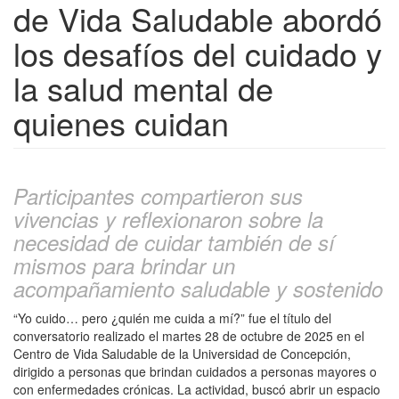
de Vida Saludable abordó
los desafíos del cuidado y
la salud mental de
quienes cuidan
Participantes compartieron sus
vivencias y reflexionaron sobre la
necesidad de cuidar también de sí
mismos para brindar un
acompañamiento saludable y sostenido
“Yo cuido… pero ¿quién me cuida a mí?” fue el título del
conversatorio realizado el martes 28 de octubre de 2025 en el
Centro de Vida Saludable de la Universidad de Concepción,
dirigido a personas que brindan cuidados a personas mayores o
con enfermedades crónicas. La actividad, buscó abrir un espacio