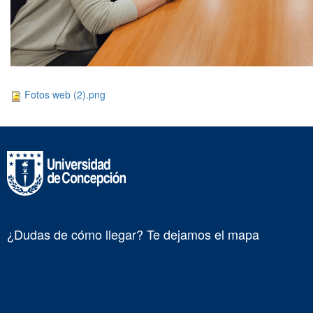
Fotos web (2).png
¿Dudas de cómo llegar? Te dejamos el mapa