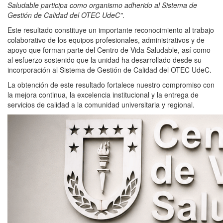
Saludable participa como organismo adherido al Sistema de
Gestión de Calidad del OTEC UdeC"
.
Este resultado constituye un importante reconocimiento al trabajo
colaborativo de los equipos profesionales, administrativos y de
apoyo que forman parte del Centro de Vida Saludable, así como
al esfuerzo sostenido que la unidad ha desarrollado desde su
incorporación al Sistema de Gestión de Calidad del OTEC UdeC.
La obtención de este resultado fortalece nuestro compromiso con
la mejora continua, la excelencia institucional y la entrega de
servicios de calidad a la comunidad universitaria y regional.