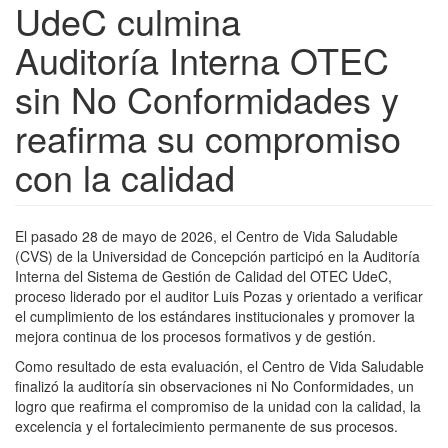
UdeC culmina
Auditoría Interna OTEC
sin No Conformidades y
reafirma su compromiso
con la calidad
El pasado 28 de mayo de 2026, el Centro de Vida Saludable
(CVS) de la Universidad de Concepción participó en la Auditoría
Interna del Sistema de Gestión de Calidad del OTEC UdeC,
proceso liderado por el auditor Luis Pozas y orientado a verificar
el cumplimiento de los estándares institucionales y promover la
mejora continua de los procesos formativos y de gestión.
Como resultado de esta evaluación, el Centro de Vida Saludable
finalizó la auditoría sin observaciones ni No Conformidades, un
logro que reafirma el compromiso de la unidad con la calidad, la
excelencia y el fortalecimiento permanente de sus procesos.