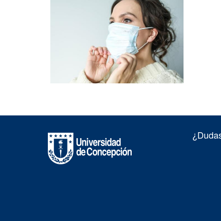
¿Dudas