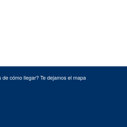
 de cómo llegar? Te dejamos el mapa