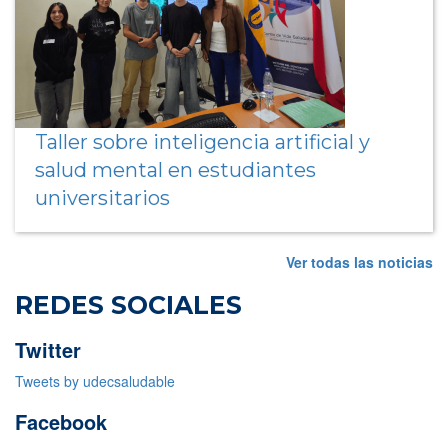
Taller sobre inteligencia artificial y
salud mental en estudiantes
universitarios
Ver todas las noticias
REDES SOCIALES
Twitter
Tweets by udecsaludable
Facebook