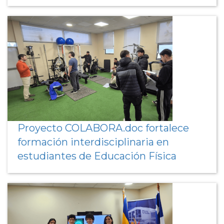
Proyecto COLABORA.doc fortalece
formación interdisciplinaria en
estudiantes de Educación Física