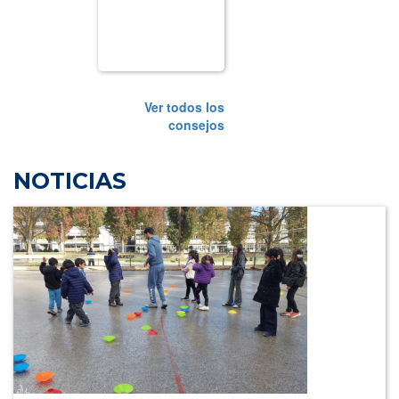
Ver todos los
consejos
NOTICIAS