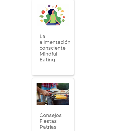
La
alimentación
consciente
Mindful
Eating
Consejos
Fiestas
Patrias