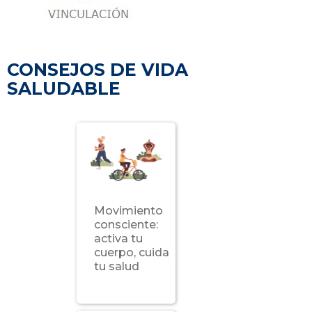
CONSEJOS DE VIDA
SALUDABLE
Movimiento
consciente:
activa tu
cuerpo, cuida
tu salud