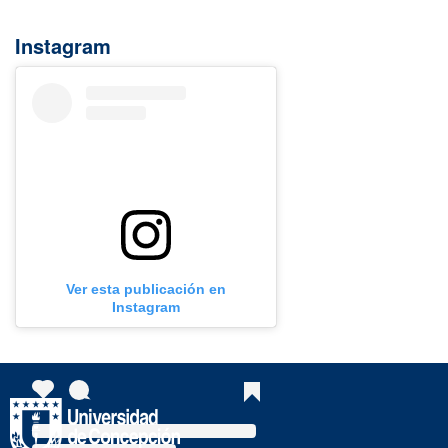
Instagram
Ver esta publicación en
Instagram