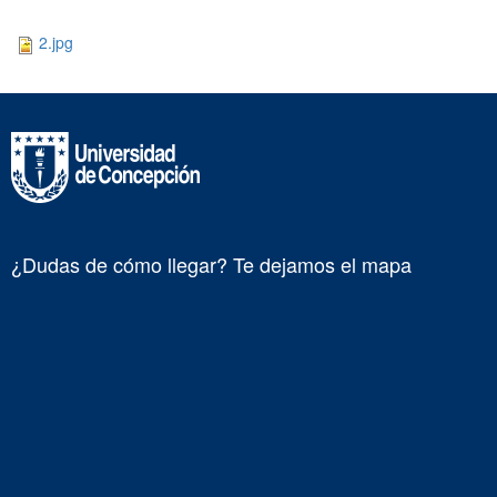
2.jpg
¿Dudas de cómo llegar? Te dejamos el mapa