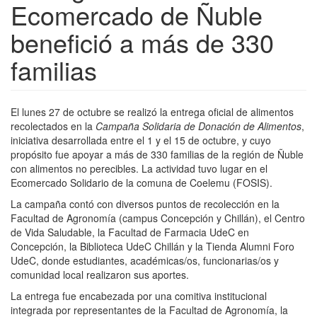
Ecomercado de Ñuble
benefició a más de 330
familias
El lunes 27 de octubre se realizó la entrega oficial de alimentos
recolectados en la
Campaña Solidaria de Donación de Alimentos
,
iniciativa desarrollada entre el 1 y el 15 de octubre, y cuyo
propósito fue apoyar a más de 330 familias de la región de Ñuble
con alimentos no perecibles. La actividad tuvo lugar en el
Ecomercado Solidario de la comuna de Coelemu (FOSIS).
La campaña contó con diversos puntos de recolección en la
Facultad de Agronomía (campus Concepción y Chillán), el Centro
de Vida Saludable, la Facultad de Farmacia UdeC en
Concepción, la Biblioteca UdeC Chillán y la Tienda Alumni Foro
UdeC, donde estudiantes, académicas/os, funcionarias/os y
comunidad local realizaron sus aportes.
La entrega fue encabezada por una comitiva institucional
integrada por representantes de la Facultad de Agronomía, la