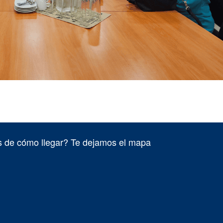
 de cómo llegar? Te dejamos el mapa