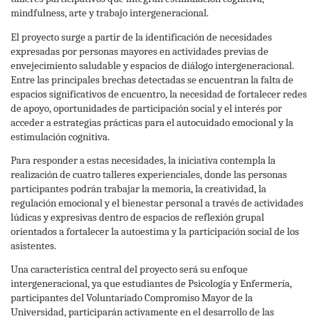
mindfulness, arte y trabajo intergeneracional.
El proyecto surge a partir de la identificación de necesidades
expresadas por personas mayores en actividades previas de
envejecimiento saludable y espacios de diálogo intergeneracional.
Entre las principales brechas detectadas se encuentran la falta de
espacios significativos de encuentro, la necesidad de fortalecer redes
de apoyo, oportunidades de participación social y el interés por
acceder a estrategias prácticas para el autocuidado emocional y la
estimulación cognitiva.
Para responder a estas necesidades, la iniciativa contempla la
realización de cuatro talleres experienciales, donde las personas
participantes podrán trabajar la memoria, la creatividad, la
regulación emocional y el bienestar personal a través de actividades
lúdicas y expresivas dentro de espacios de reflexión grupal
orientados a fortalecer la autoestima y la participación social de los
asistentes.
Una característica central del proyecto será su enfoque
intergeneracional, ya que estudiantes de Psicología y Enfermería,
participantes del Voluntariado Compromiso Mayor de la
Universidad, participarán activamente en el desarrollo de las