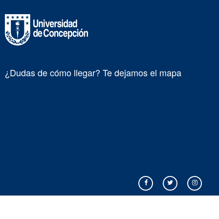
¿Dudas de cómo llegar? Te dejamos el mapa