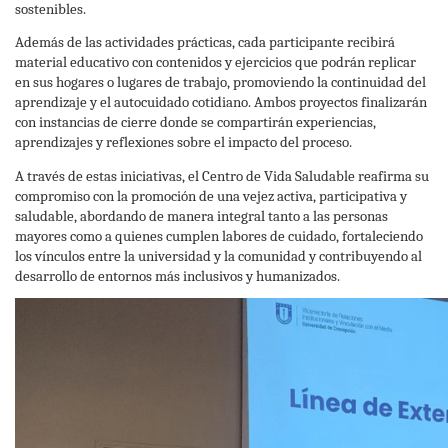
sostenibles.
Además de las actividades prácticas, cada participante recibirá
material educativo con contenidos y ejercicios que podrán replicar
en sus hogares o lugares de trabajo, promoviendo la continuidad del
aprendizaje y el autocuidado cotidiano. Ambos proyectos finalizarán
con instancias de cierre donde se compartirán experiencias,
aprendizajes y reflexiones sobre el impacto del proceso.
A través de estas iniciativas, el Centro de Vida Saludable reafirma su
compromiso con la promoción de una vejez activa, participativa y
saludable, abordando de manera integral tanto a las personas
mayores como a quienes cumplen labores de cuidado, fortaleciendo
los vínculos entre la universidad y la comunidad y contribuyendo al
desarrollo de entornos más inclusivos y humanizados.