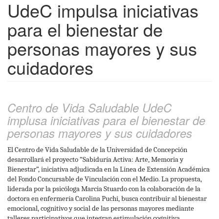
UdeC impulsa iniciativas
para el bienestar de
personas mayores y sus
cuidadores
Centro de Vida Saludable UdeC
implusa iniciativas para el bienestar de
personas mayores y sus cuidadores
El Centro de Vida Saludable de la Universidad de Concepción
desarrollará el proyecto “Sabiduría Activa: Arte, Memoria y
Bienestar”, iniciativa adjudicada en la Línea de Extensión Académica
del Fondo Concursable de Vinculación con el Medio. La propuesta,
liderada por la psicóloga Marcia Stuardo con la colaboración de la
doctora en enfermería Carolina Puchi, busca contribuir al bienestar
emocional, cognitivo y social de las personas mayores mediante
talleres participativos que integran estimulación cognitiva,