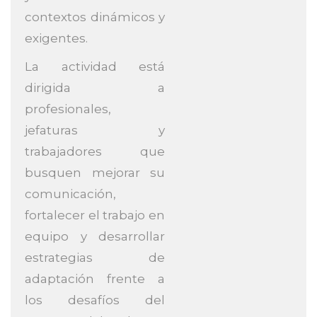
contextos dinámicos y
exigentes.
La actividad está
dirigida a
profesionales,
jefaturas y
trabajadores que
busquen mejorar su
comunicación,
fortalecer el trabajo en
equipo y desarrollar
estrategias de
adaptación frente a
los desafíos del