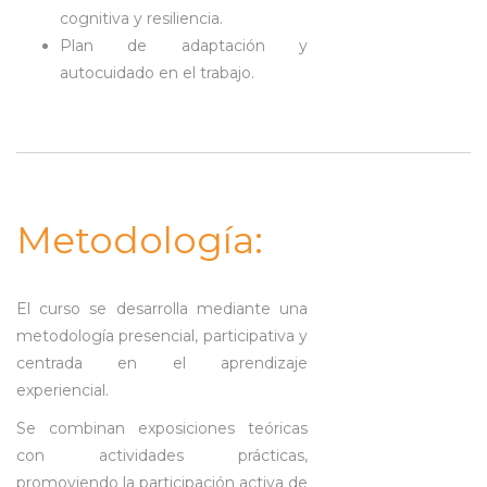
cognitiva y resiliencia.
Plan de adaptación y
autocuidado en el trabajo.
Metodología:
El curso se desarrolla mediante una
metodología presencial, participativa y
centrada en el aprendizaje
experiencial.
Se combinan exposiciones teóricas
con actividades prácticas,
promoviendo la participación activa de