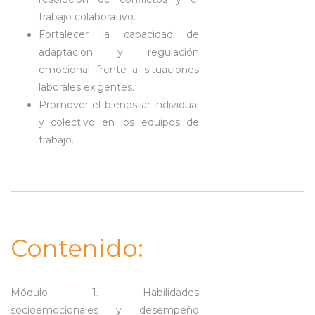
trabajo colaborativo.
Fortalecer la capacidad de
adaptación y regulación
emocional frente a situaciones
laborales exigentes.
Promover el bienestar individual
y colectivo en los equipos de
trabajo.
Contenido:
Módulo 1. Habilidades
socioemocionales y desempeño