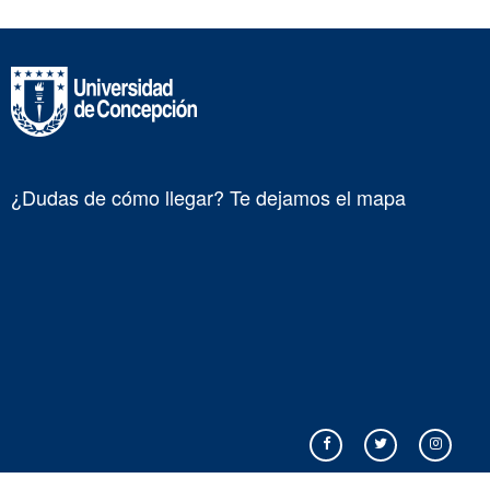
¿Dudas de cómo llegar? Te dejamos el mapa