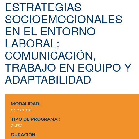
ESTRATEGIAS
SOCIOEMOCIONALES
EN EL ENTORNO
LABORAL:
COMUNICACIÓN,
TRABAJO EN EQUIPO Y
ADAPTABILIDAD
MODALIDAD:
presencial
TIPO DE PROGRAMA :
curso
DURACIÓN: