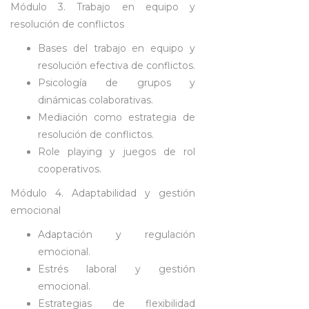
Módulo 3. Trabajo en equipo y
resolución de conflictos
Bases del trabajo en equipo y
resolución efectiva de conflictos.
Psicología de grupos y
dinámicas colaborativas.
Mediación como estrategia de
resolución de conflictos.
Role playing y juegos de rol
cooperativos.
Módulo 4. Adaptabilidad y gestión
emocional
Adaptación y regulación
emocional.
Estrés laboral y gestión
emocional.
Estrategias de flexibilidad