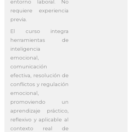
entorno laboral. No
requiere experiencia
previa.
El curso integra
herramientas de
inteligencia
emocional,
comunicación
efectiva, resolución de
conflictos y regulación
emocional,
promoviendo un
aprendizaje práctico,
reflexivo y aplicable al
contexto real de