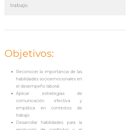
trabajo.
Objetivos:
Reconocer la importancia de las
habilidades socioemocionales en
el desempeño laboral.
Aplicar estrategias de
comunicación efectiva y
empática en contextos de
trabajo.
Desarrollar habilidades para la
resolución de conflictos y el