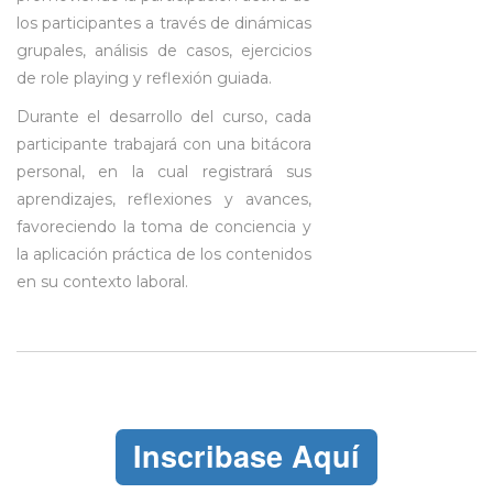
los participantes a través de dinámicas
grupales, análisis de casos, ejercicios
de role playing y reflexión guiada.
Durante el desarrollo del curso, cada
participante trabajará con una bitácora
personal, en la cual registrará sus
aprendizajes, reflexiones y avances,
favoreciendo la toma de conciencia y
la aplicación práctica de los contenidos
en su contexto laboral.
Inscribase Aquí