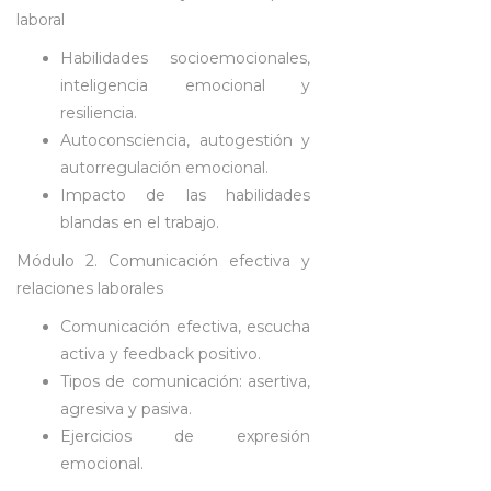
laboral
Habilidades socioemocionales,
inteligencia emocional y
resiliencia.
Autoconsciencia, autogestión y
autorregulación emocional.
Impacto de las habilidades
blandas en el trabajo.
Módulo 2. Comunicación efectiva y
relaciones laborales
Comunicación efectiva, escucha
activa y feedback positivo.
Tipos de comunicación: asertiva,
agresiva y pasiva.
Ejercicios de expresión
emocional.