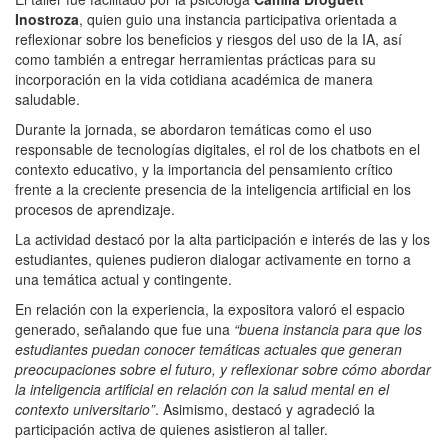
Inostroza
, quien guio una instancia participativa orientada a
reflexionar sobre los beneficios y riesgos del uso de la IA, así
como también a entregar herramientas prácticas para su
incorporación en la vida cotidiana académica de manera
saludable.
Durante la jornada, se abordaron temáticas como el uso
responsable de tecnologías digitales, el rol de los chatbots en el
contexto educativo, y la importancia del pensamiento crítico
frente a la creciente presencia de la inteligencia artificial en los
procesos de aprendizaje.
La actividad destacó por la alta participación e interés de las y los
estudiantes, quienes pudieron dialogar activamente en torno a
una temática actual y contingente.
En relación con la experiencia, la expositora valoró el espacio
generado, señalando que fue una
“buena instancia para que los
estudiantes puedan conocer temáticas actuales que generan
preocupaciones sobre el futuro, y reflexionar sobre cómo abordar
la inteligencia artificial en relación con la salud mental en el
contexto universitario”
. Asimismo, destacó y agradeció la
participación activa de quienes asistieron al taller.