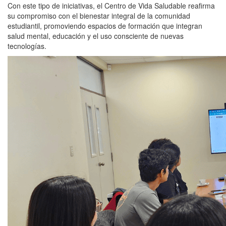
Con este tipo de iniciativas, el Centro de Vida Saludable reafirma
su compromiso con el bienestar integral de la comunidad
estudiantil, promoviendo espacios de formación que integran
salud mental, educación y el uso consciente de nuevas
tecnologías.