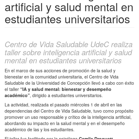
artificial y salud mental en
estudiantes universitarios
Centro de Vida Saludable UdeC realiza
taller sobre inteligencia artificial y salud
mental en estudiantes universitarios
En el marco de sus acciones de promoción de la salud y
bienestar en la comunidad universitaria, el Centro de Vida
Saludable de la Universidad de Concepción llevó a cabo con éxito
el taller
“IA y salud mental: bienestar y desempeño
académico”
, dirigido a estudiantes universitarios.
La actividad, realizada el pasado miércoles 1 de abril en las
dependencias del Centro de Vida Saludable, tuvo como propósito
promover un uso responsable y crítico de la inteligencia artificial,
abordando su impacto en la salud mental y en el desempeño
académico de las y los estudiantes.
El taller fue facilitado por la psicóloga
Camila Droguett