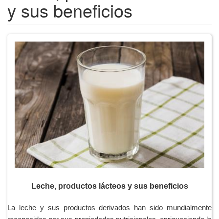
y sus beneficios
Leche, productos lácteos y sus beneficios
La leche y sus productos derivados han sido mundialmente