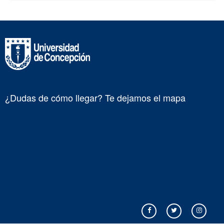
¿Dudas de cómo llegar? Te dejamos el mapa