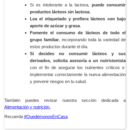
Si es intolerante a la lactosa,
puede consumir
productos lácteos sin lactosa.
Lea el etiquetado y prefiera lácteos con bajo
aporte de azúcar y grasa
.
Fomente el consumo de lácteos de todo el
grupo familiar
, incorporando toda la variedad de
estos productos durante el día.
Si decides no consumir lácteos y sus
derivados, solicita asesoría a un nutricionista
con el fin de asegurar los nutrientes críticos e
implementar correctamente la nueva alimentación
y prevenir riesgos en tu salud.
También puedes revisar nuestra sección dedicada a
Alimentación y nutrición.
Recuerda
#QuedémonosEnCasa