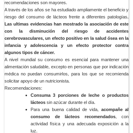
recomendaciones son mayores.
A través de los años se ha estudiado ampliamente el beneficio y
riesgo del consumo de lácteos frente a diferentes patologías
.
Las ultimas evidencias han mostrado la asociación de este
con la disminución del riesgo de accidentes
cerebrovasculares, un efecto positivo en la salud ósea en la
infancia y adolescencia y un efecto protector contra
algunos tipos de cáncer.
A nivel mundial su consumo es esencial para mantener una
alimentación saludable, excepto en personas que por indicación
médica no puedan consumirlos, para los que se recomienda
solicitar apoyo de un nutricionista.
Recomendaciones:
Consuma 3 porciones de leche o productos
lácteos
sin azúcar durante el día.
Para una buena calidad de vida,
acompañe al
consumo de lácteos recomendados
, con
actividad física y una adecuada exposición a la
luz.