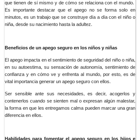
que tienen de sí mismo y de cómo se relaciona con el mundo.  
Es importante destacar que el apego no se forma solo en 
minutos, es un trabajo que se construye día a día con el niño o 
niña, desde su nacimiento hasta la adultez.
Beneficios de un apego seguro en los niños y niñas
El apego impacta en el sentimiento de seguridad del niño o niña, 
en su autoestima, su sensación de autonomía, sentimiento de 
confianza y en cómo ve y enfrenta al mundo, por esto, es de 
vital importancia generar un apego seguro con ellos.
Ser sensible ante sus necesidades, es decir, acogerlos y 
contenerlos cuando se sienten mal o expresan algún malestar, 
la forma en que les entregamos calma pueden marcar una gran 
diferencia en ellos.
Habilidades para fomentar el apego seguro en los hijos e 