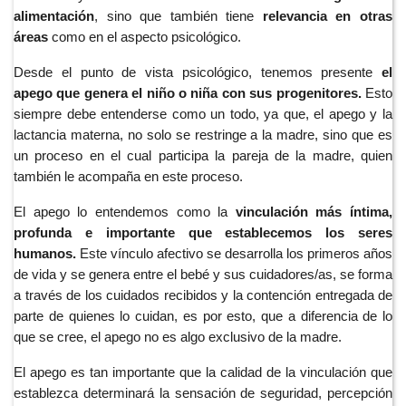
alimentación
, sino que también tiene
relevancia en otras
áreas
como en el aspecto psicológico.
Desde el punto de vista psicológico, tenemos presente
el
apego
que genera el niño o niña con sus progenitores.
Esto
siempre debe entenderse como un todo, ya que, el apego y la
lactancia materna, no solo se restringe a la madre, sino que es
un proceso en el cual participa la pareja de la madre, quien
también le acompaña en este proceso.
El apego lo entendemos como la
vinculación más íntima,
profunda e importante que establecemos los seres
humanos.
Este vínculo afectivo se desarrolla los primeros años
de vida y se genera entre el bebé y sus cuidadores/as, se forma
a través de los cuidados recibidos y la contención entregada de
parte de quienes lo cuidan, es por esto, que a diferencia de lo
que se cree, el apego no es algo exclusivo de la madre.
El apego es tan importante que la calidad de la vinculación que 
establezca determinará la sensación de seguridad, percepción 