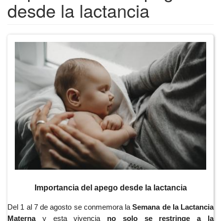
desde la lactancia
Importancia del apego desde la lactancia
Del 1 al 7 de agosto se conmemora la
Semana de la Lactancia
Materna
y esta vivencia
no solo se restringe a la