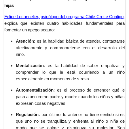
hijas
Felipe Lecannelier, psicólogo del programa Chile Crece Contigo,
explica que existen cuatro habilidades fundamentales para 
fomentar un apego seguro:
Atención:
 es la habilidad básica de atender, contactarse 
afectivamente y comprometerse con el desarrollo del 
niño.
Mentalización:
 es la habilidad de saber empatizar y 
comprender lo que le está ocurriendo a un niño 
especialmente en momentos de stress.
Automentalización
: es el proceso de entender qué le 
pasa a uno como padre y madre cuando los niños y niñas 
expresan cosas negativas.
Regulación:
 por último, lo anterior no tiene sentido si es 
que uno no se tranquiliza y enfrenta al niño o niña de 
modo que se calme y disminuya su malestar. Son 