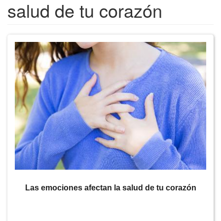
salud de tu corazón
Las emociones afectan la salud de tu corazón