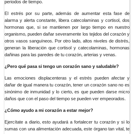
periodos de tiempo.
El estrés por su parte, además de aumentar esta fase de 
alarma y alerta constante, libera catecolaminas y cortisol, dos 
hormonas que, si se mantienen por largo tiempo en nuestro 
organismo, pueden dañar severamente los tejidos del corazón y 
otros vasos sanguíneos. Por otro lado, altos niveles de distrés, 
generan la liberación que cortisol y catecolaminas, hormonas 
dañinas para las paredes de tu corazón, arterias y venas.
¿Pero qué pasa si tengo un corazón sano y saludable?
Las emociones displacenteras y el estrés pueden afectar y 
dañar de igual manera tu corazón, tener un corazón sano no es 
sinónimo de inmunidad y lo cierto, es que pueden darse micro 
daños que con el paso del tiempo se pueden ver empeorados.
¿Cómo ayudo a mi corazón a estar mejor?
Ejercítate a diario, esto ayudará a fortalecer tu corazón y si lo 
sumas con una alimentación adecuada, este órgano tan vital, te 