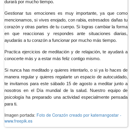
durará por mucho tiempo.
Gestionar tus emociones es muy importante, ya que como 
mencionamos, si vives enojado, con rabia, estresados dañas tu 
corazón y otras partes de tu cuerpo. Si logras cambiar la forma 
en que reaccionas y respondes ante situaciones diarias, 
ayudarás a tu corazón a funcionar por mucho más tiempo.
Practica ejercicios de meditación y de relajación, te ayudará a 
conocerte más y a estar más feliz contigo mismo.
Si nunca has meditado y quieres intentarlo, o si ya lo haces de 
manera regular y quieres regalarte un espacio de autocuidado, 
te invitamos para este sábado 15 de agosto a meditar junto a 
nosotros en el Día mundial de la salud. Nuestro equipo de 
psicología ha preparado una actividad especialmente pensada 
para ti. 
Imagen portada:
Foto de Corazón creado por katemangostar -
www.freepik.es