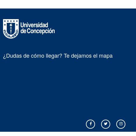
¿Dudas de cómo llegar? Te dejamos el mapa