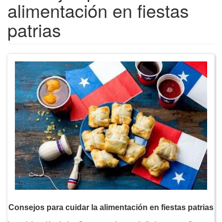
alimentación en fiestas
patrias
Consejos para cuidar la alimentación en fiestas patrias