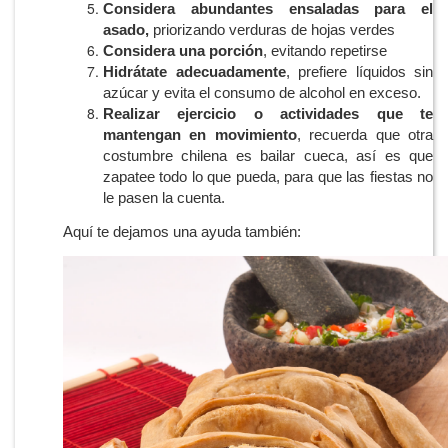
Considera abundantes ensaladas para el
asado,
priorizando verduras de hojas verdes
Considera una porción
, evitando repetirse
Hidrátate adecuadamente
, prefiere líquidos sin
azúcar y evita el consumo de alcohol en exceso.
Realizar ejercicio o actividades que te
mantengan en movimiento
, recuerda que otra
costumbre chilena es bailar cueca, así es que
zapatee todo lo que pueda, para que las fiestas no
le pasen la cuenta.
Aquí te dejamos una ayuda también: