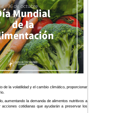
de la volatilidad y el cambio climático, proporcionar
io.
lo, aumentando la demanda de alimentos nutritivos a
r acciones cotidianas que ayudarán a preservar los