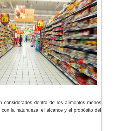
on considerados dentro de los alimentos menos
con la naturaleza, el alcance y el propósito del