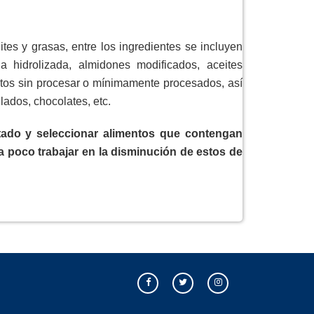
es y grasas, entre los ingredientes se incluyen
 hidrolizada, almidones modificados, aceites
mentos sin procesar o mínimamente procesados, así
ados, chocolates, etc.
tado y seleccionar alimentos que contengan
 poco trabajar en la disminución de estos de