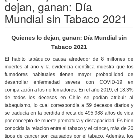
dejan, ganan: Día
Mundial sin Tabaco 2021
Quienes lo dejan, ganan: Día Mundial sin
Tabaco 2021
El hábito tabáquico causa alrededor de 8 millones de
muertes al año y la evidencia científica muestra que los
fumadores habituales tienen mayor probabilidad de
desarrollar enfermedad severa con COVID-19 en
comparación a los no fumadores. En el año 2019, el 18,3%
de todos los decesos en Chile se podían atribuir al
tabaquismo, lo cual correspondía a 59 decesos diarios y
se traducía en la perdida directa de 495.988 años de vida
por concepto de muerte prematura y discapacidad. Es bien
conocida la relación entre el tabaco y el cáncer, más de 20
tipos de cáncer son causados por el tabaco. Además, los