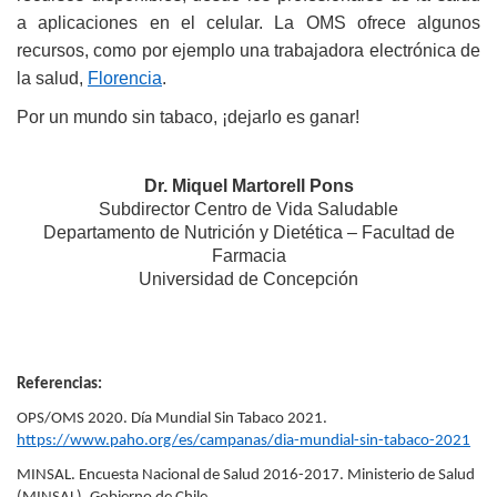
a aplicaciones en el celular. La OMS ofrece algunos
recursos, como por ejemplo una trabajadora electrónica de
la salud,
Florencia
.
Por un mundo sin tabaco, ¡dejarlo es ganar!
Dr. Miquel Martorell Pons
Subdirector Centro de Vida Saludable
Departamento de Nutrición y Dietética – Facultad de
Farmacia
Universidad de Concepción
Referencias:
OPS/OMS 2020. Día Mundial Sin Tabaco 2021.
https://www.paho.org/es/campanas/dia-mundial-sin-tabaco-2021
MINSAL. Encuesta Nacional de Salud 2016-2017. Ministerio de Salud