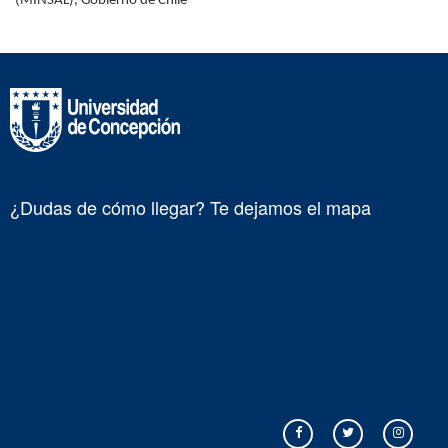
(MINSAL), Gobierno de Chile
¿Dudas de cómo llegar? Te dejamos el mapa