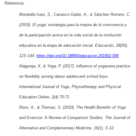
Referencia:
Moratalla Isasi, S., Carrasco Galán, A., & Sánchez Romero, C.
(2019). El yoga: estrategia para la mejora de la convivencia y
de la participación activa en la vida social de la institución
educativa en la etapa de educación inicial. Educación, 28(55),
123–144.
https://doi.org/10.18800/educacion.201902.006
Alaguraja, K. & Yoga, P. (2017). Influence of yogasana practice
on flexibility among obese adolescent school boys.
International Journal of Yoga, Physiotherapy and Physical
Education Online, 2(4) 70-71
Ross, A., & Thomas, S. (2010). The Health Benefits of Yoga
and Exercise: A Review of Comparison Studies. The Journal of
Alternative and Complementary Medicine, 16(1), 3–12.