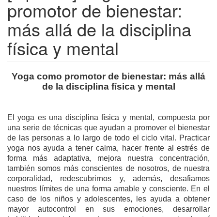
promotor de bienestar:
más allá de la disciplina
física y mental
Yoga como promotor de bienestar: más allá
de la disciplina física y mental
El yoga es una disciplina física y mental, compuesta por
una serie de técnicas que ayudan a promover el bienestar
de las personas a lo largo de todo el ciclo vital. Practicar
yoga nos ayuda a tener calma, hacer frente al estrés de
forma más adaptativa, mejora nuestra concentración,
también somos más conscientes de nosotros, de nuestra
corporalidad, redescubrirnos y, además, desafiamos
nuestros límites de una forma amable y consciente. En el
caso de los niños y adolescentes, les ayuda a obtener
mayor autocontrol en sus emociones, desarrollar