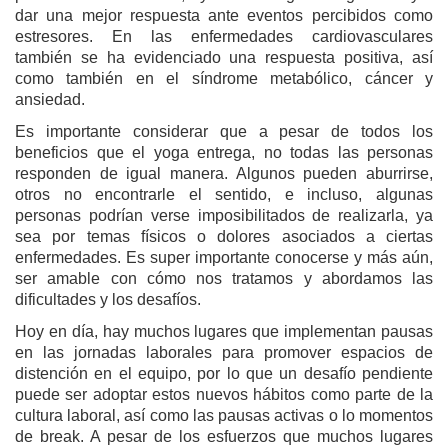
dar una mejor respuesta ante eventos percibidos como
estresores. En las enfermedades cardiovasculares
también se ha evidenciado una respuesta positiva, así
como también en el síndrome metabólico, cáncer y
ansiedad.
Es importante considerar que a pesar de todos los
beneficios que el yoga entrega, no todas las personas
responden de igual manera. Algunos pueden aburrirse,
otros no encontrarle el sentido, e incluso, algunas
personas podrían verse imposibilitados de realizarla, ya
sea por temas físicos o dolores asociados a ciertas
enfermedades. Es super importante conocerse y más aún,
ser amable con cómo nos tratamos y abordamos las
dificultades y los desafíos.
Hoy en día, hay muchos lugares que implementan pausas
en las jornadas laborales para promover espacios de
distención en el equipo, por lo que un desafío pendiente
puede ser adoptar estos nuevos hábitos como parte de la
cultura laboral, así como las pausas activas o lo momentos
de break. A pesar de los esfuerzos que muchos lugares