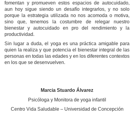
fomentan y promueven estos espacios de autocuidado,
aun hoy sigue siendo un desafío integrarlos, y no solo
porque la estrategia utilizada no nos acomoda o motiva,
sino que, tenemos la costumbre de relegar nuestro
bienestar y autocuidado en pro del rendimiento y la
productividad.
Sin lugar a duda, el yoga es una práctica amigable para
quien la realiza y que potencia el bienestar integral de las
personas en todas las edades y en los diferentes contextos
en los que se desenvuelven.
Marcia Stuardo Álvarez
Psicóloga y Monitora de yoga infantil
Centro Vida Saludable – Universidad de Concepción