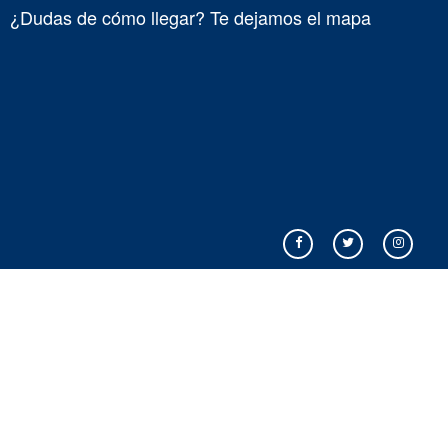
¿Dudas de cómo llegar? Te dejamos el mapa