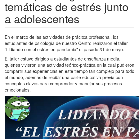
temáticas de estrés junto
a adolescentes
En el marco de las actividades de prácitca profesional, los
estudiantes de psicología de nuestro Centro realizaron el taller
"Lidiando con el estrés en pandemia" el pasado 31 de mayo.
El taller estuvo dirigido a estudiantes de enseñanza media,
quienes vivieron una actividad teórico-práctica en la cual pudieron
compartir sus experiencias en este tiempo tan complejo para todo
el mundo, además de recibir una parte educativa previa con
conceptos claves para comprender y manejar sus procesos
emocionales.