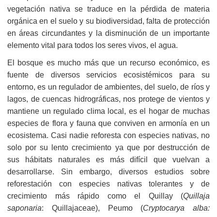
vegetación nativa se traduce en la pérdida de materia
orgánica en el suelo y su biodiversidad, falta de protección
en áreas circundantes y la disminución de un importante
elemento vital para todos los seres vivos, el agua.
El bosque es mucho más que un recurso económico, es
fuente de diversos servicios ecosistémicos para su
entorno, es un regulador de ambientes, del suelo, de ríos y
lagos, de cuencas hidrográficas, nos protege de vientos y
mantiene un regulado clima local, es el hogar de muchas
especies de flora y fauna que conviven en armonía en un
ecosistema. Casi nadie reforesta con especies nativas, no
solo por su lento crecimiento ya que por destrucción de
sus hábitats naturales es más difícil que vuelvan a
desarrollarse. Sin embargo, diversos estudios sobre
reforestación con especies nativas tolerantes y de
crecimiento más rápido como el Quillay (
Quillaja
saponaria
: Quillajaceae), Peumo (
Cryptocarya alba: