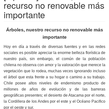
recurso no renovable más
importante
Árboles, nuestro recurso no renovable más
importante
Hoy en día a través de diversas fuentes y en las redes
sociales es posible apreciar la enorme belleza florística de
nuestro país, sin embargo, el común de la población
chilena no observa con amor y la valoración que merece la
vegetación que lo rodea, muchas veces ignorando incluso
el árbol que esta frente a su hogar o camino a su trabajo.
Chile posee altos niveles de endemismo producto de
millones de años de evolución y de las barreras
geográficas presentes; el desierto de Atacama por el norte,
la Cordillera de los Andes por el este y el Océano Pacifico
por el oeste y sur.