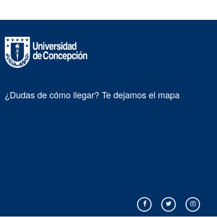
¿Dudas de cómo llegar? Te dejamos el mapa