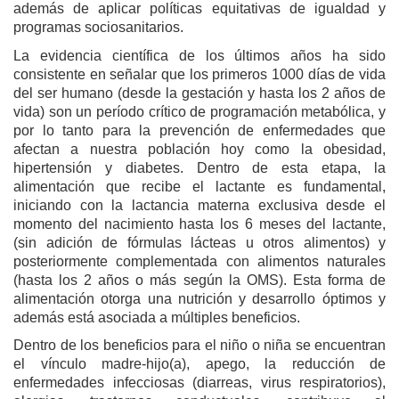
además de aplicar políticas equitativas de igualdad y
programas sociosanitarios.
La evidencia científica de los últimos años ha sido
consistente en señalar que los primeros 1000 días de vida
del ser humano (desde la gestación y hasta los 2 años de
vida) son un período crítico de programación metabólica, y
por lo tanto para la prevención de enfermedades que
afectan a nuestra población hoy como la obesidad,
hipertensión y diabetes. Dentro de esta etapa, la
alimentación que recibe el lactante es fundamental,
iniciando con la lactancia materna exclusiva desde el
momento del nacimiento hasta los 6 meses del lactante,
(sin adición de fórmulas lácteas u otros alimentos) y
posteriormente complementada con alimentos naturales
(hasta los 2 años o más según la OMS). Esta forma de
alimentación otorga una nutrición y desarrollo óptimos y
además está asociada a múltiples beneficios.
Dentro de los beneficios para el niño o niña se encuentran
el vínculo madre-hijo(a), apego, la reducción de
enfermedades infecciosas (diarreas, virus respiratorios),