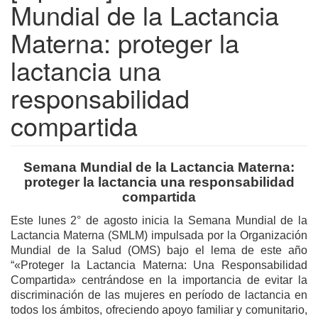
Mundial de la Lactancia
Materna: proteger la
lactancia una
responsabilidad
compartida
Semana Mundial de la Lactancia Materna:
proteger la lactancia una responsabilidad
compartida
Este lunes 2° de agosto inicia la Semana Mundial de la
Lactancia Materna (SMLM) impulsada por la Organización
Mundial de la Salud (OMS) bajo el lema de este año
“«Proteger la Lactancia Materna: Una Responsabilidad
Compartida» centrándose en la importancia de evitar la
discriminación de las mujeres en período de lactancia en
todos los ámbitos, ofreciendo apoyo familiar y comunitario,