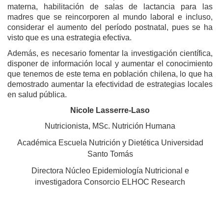
materna, habilitación de salas de lactancia para las
madres que se reincorporen al mundo laboral e incluso,
considerar el aumento del período postnatal, pues se ha
visto que es una estrategia efectiva.
Además, es necesario fomentar la investigación científica,
disponer de información local y aumentar el conocimiento
que tenemos de este tema en población chilena, lo que ha
demostrado aumentar la efectividad de estrategias locales
en salud pública.
Nicole Lasserre-Laso
Nutricionista, MSc. Nutrición Humana
Académica Escuela Nutrición y Dietética Universidad
Santo Tomás
Directora Núcleo Epidemiología Nutricional e
investigadora Consorcio ELHOC Research