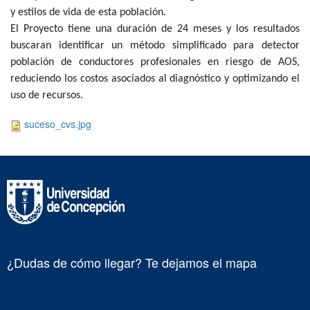
y estilos de vida de esta población.
El Proyecto tiene una duración de 24 meses y los resultados
buscaran identificar un método simplificado para detector
población de conductores profesionales en riesgo de AOS,
reduciendo los costos asociados al diagnóstico y optimizando el
uso de recursos.
suceso_cvs.jpg
¿Dudas de cómo llegar? Te dejamos el mapa