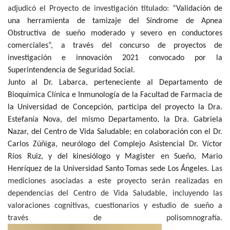
adjudicó el Proyecto de investigación titulado: “
Validación de
una herramienta de tamizaje del Síndrome de Apnea
Obstructiva de sueño moderado y severo en conductores
comerciales”, a través del concurso de proyectos de
investigación e innovación 2021 convocado por la
Superintendencia de Seguridad Social.
Junto al Dr. Labarca, perteneciente al Departamento de
Bioquímica Clínica e Inmunología de la Facultad de Farmacia de
la Universidad de Concepción, participa del proyecto la Dra.
Estefanía Nova, del mismo Departamento, la Dra. Gabriela
Nazar, del Centro de Vida Saludable; en colaboración con el Dr.
Carlos Zúñiga, neurólogo del Complejo Asistencial Dr. Víctor
Ríos Ruiz, y del kinesiólogo y Magister en Sueño, Mario
Henríquez de la Universidad Santo Tomas sede Los Ángeles.
Las
mediciones asociadas a este proyecto serán realizadas en
dependencias del Centro de Vida Saludable, incluyendo las
valoraciones cognitivas, cuestionarios y estudio de sueño a
través de polisomnografía.