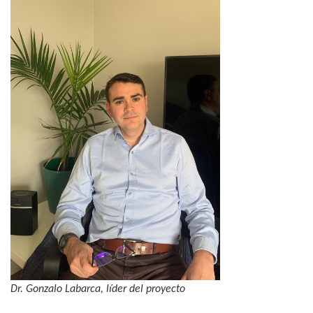
Dr. Gonzalo Labarca, líder del proyecto