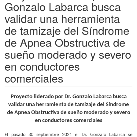
Gonzalo Labarca busca
validar una herramienta
de tamizaje del Síndrome
de Apnea Obstructiva de
sueño moderado y severo
en conductores
comerciales
Proyecto liderado por Dr. Gonzalo Labarca busca
validar una herramienta de tamizaje del Síndrome
de Apnea Obstructiva de sueño moderado y severo
en conductores comerciales
El pasado 30 septiembre 2021 el Dr. Gonzalo Labarca se