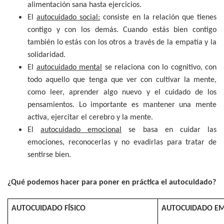
alimentación sana hasta ejercicios.
El
autocuidado social:
consiste en la relación que tienes
contigo y con los demás. Cuando estás bien contigo
también lo estás con los otros a través de la empatía y la
solidaridad.
El
autocuidado mental
se relaciona con lo cognitivo, con
todo aquello que tenga que ver con cultivar la mente,
como leer, aprender algo nuevo y el cuidado de los
pensamientos. Lo importante es mantener una mente
activa, ejercitar el cerebro y la mente.
El
autocuidado emocional
se basa en cuidar las
emociones, reconocerlas y no evadirlas para tratar de
sentirse bien.
¿Qué podemos hacer para poner en práctica el autocuidado?
AUTOCUIDADO FÍSICO
AUTOCUIDADO E