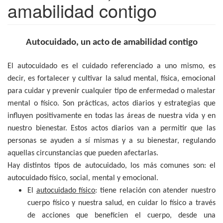
amabilidad contigo
Autocuidado, un acto de amabilidad contigo
El autocuidado es el cuidado referenciado a uno mismo, es
decir, es fortalecer y cultivar la salud mental, física, emocional
para cuidar y prevenir cualquier tipo de enfermedad o malestar
mental o físico. Son prácticas, actos diarios y estrategias que
influyen positivamente en todas las áreas de nuestra vida y en
nuestro bienestar. Estos actos diarios van a permitir que las
personas se ayuden a sí mismas y a su bienestar, regulando
aquellas circunstancias que pueden afectarlas.
Hay distintos tipos de autocuidado, los más comunes son: el
autocuidado físico, social, mental y emocional.
El
autocuidado físico
: tiene relación con atender nuestro
cuerpo físico y nuestra salud, en cuidar lo físico a través
de acciones que beneficien el cuerpo, desde una