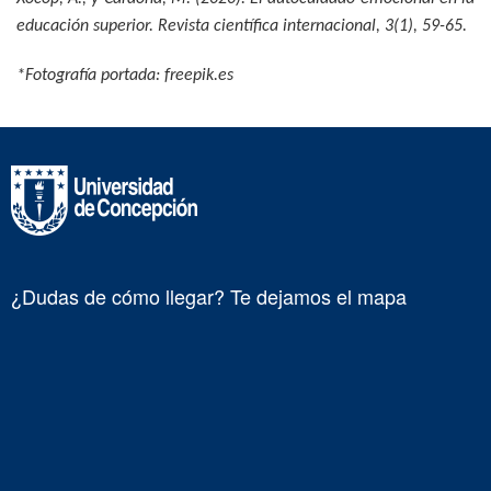
educación superior.
Revista científica internacional, 3
(1), 59-65.
*Fotografía portada: freepik.es
¿Dudas de cómo llegar? Te dejamos el mapa