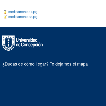
medicamentos1.jpg
medicamentos2.jpg
¿Dudas de cómo llegar? Te dejamos el mapa