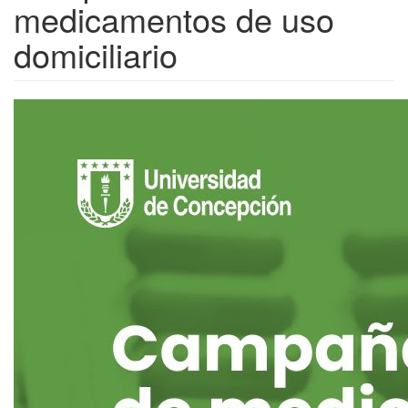
medicamentos de uso
domiciliario