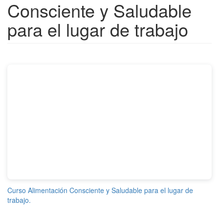
Consciente y Saludable
para el lugar de trabajo
Curso Alimentación Consciente y Saludable para el lugar de
trabajo.