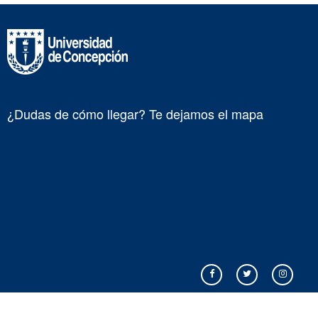
¿Dudas de cómo llegar? Te dejamos el mapa