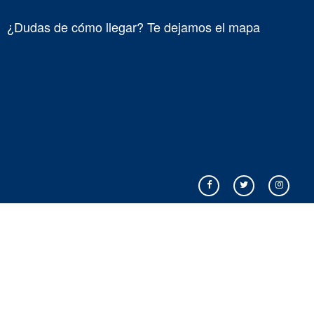
¿Dudas de cómo llegar? Te dejamos el mapa