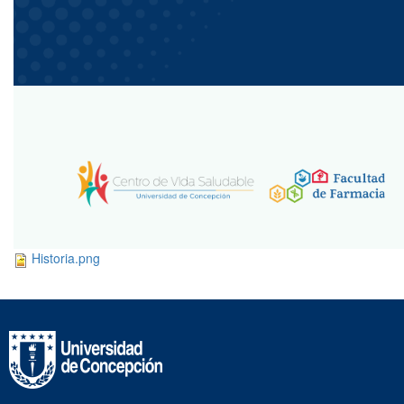
Historia.png