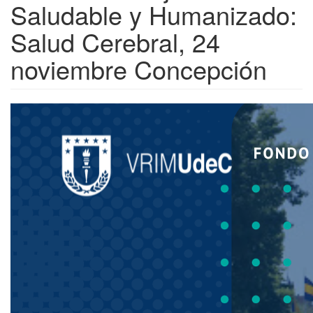
Saludable y Humanizado:
Salud Cerebral, 24
noviembre Concepción