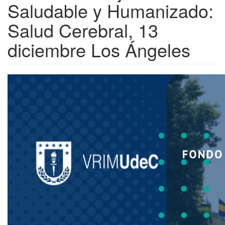
Saludable y Humanizado:
Salud Cerebral, 13
diciembre Los Ángeles