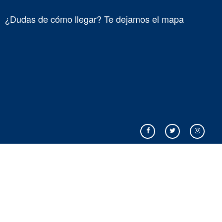
¿Dudas de cómo llegar? Te dejamos el mapa