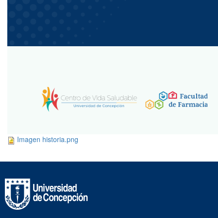
Imagen historia.png