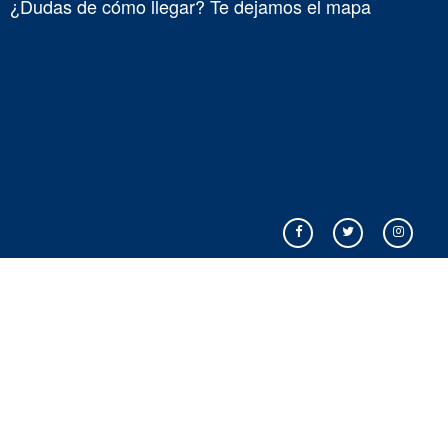
¿Dudas de cómo llegar? Te dejamos el mapa