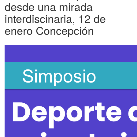
desde una mirada
interdiscinaria, 12 de
enero Concepción