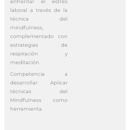
enfrentar el estrés
laboral a través de la
técnica del
mindfulness,
complementado con
estrategias de
respiración y
meditación.
Competencia a
desarrollar:
Aplicar
técnicas del
Mindfulness como
herramienta.