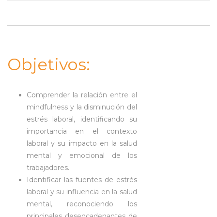
Objetivos:
Comprender la relación entre el
mindfulness y la disminución del
estrés laboral, identificando su
importancia en el contexto
laboral y su impacto en la salud
mental y emocional de los
trabajadores.
Identificar las fuentes de estrés
laboral y su influencia en la salud
mental, reconociendo los
principales desencadenantes de