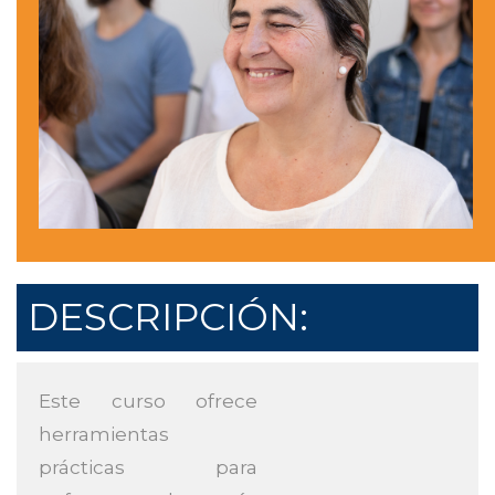
DESCRIPCIÓN:
Este curso ofrece
herramientas
prácticas para