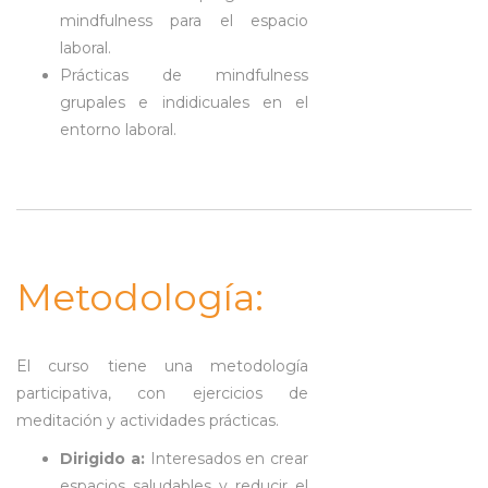
mindfulness para el espacio
laboral.
Prácticas de mindfulness
grupales e indidicuales en el
entorno laboral.
Metodología:
El curso tiene una metodología
participativa, con ejercicios de
meditación y actividades prácticas.
Dirigido a:
Interesados en crear
espacios saludables y reducir el