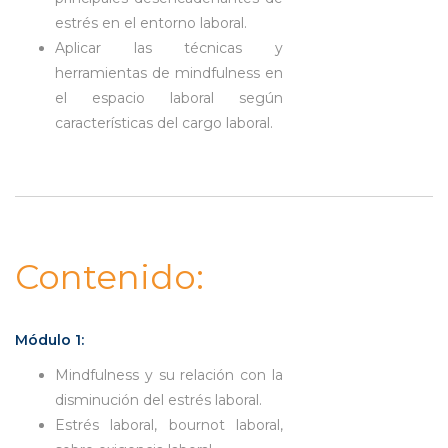
estrés en el entorno laboral.
Aplicar las técnicas y
herramientas de mindfulness en
el espacio laboral según
características del cargo laboral.
Contenido:
Módulo 1:
Mindfulness y su relación con la
disminución del estrés laboral.
Estrés laboral, bournot laboral,