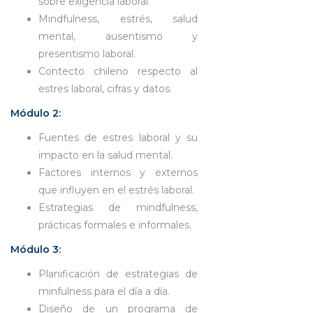
sobre exigencia laboral.
Mindfulness, estrés, salud
mental, ausentismo y
presentismo laboral.
Contecto chileno respecto al
estres laboral, cifras y datos.
Módulo 2:
Fuentes de estres laboral y su
impacto en la salud mental.
Factores internos y externos
que influyen en el estrés laboral.
Estrategias de mindfulness,
prácticas formales e informales.
Módulo 3:
Planificación de estrategias de
minfulness para el día a día.
Diseño de un programa de