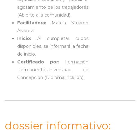
agotamiento de los trabajadores
(Abierto a la comunidad).
Facilitadora:
Marcia Stuardo
Álvarez.
Inicio:
Al cumpletar cupos
disponibles, se informará la fecha
de inicio.
Certificado por:
Formación
Permanente,Universidad de
Concepción (Diploma incluido).
dossier informativo: