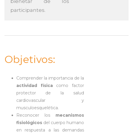
bienetar de los
participantes.
Objetivos:
Comprender la importancia de la
actividad física
como factor
protector de la salud
cardiovascular y
musculoesquelética.
Reconocer los
mecanismos
fisiológicos
del cuerpo humano
en respuesta a las demandas