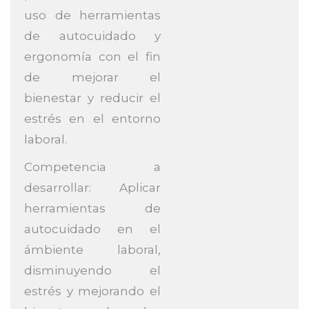
uso de herramientas
de autocuidado y
ergonomía con el fin
de mejorar el
bienestar y reducir el
estrés en el entorno
laboral.
Competencia a
desarrollar:
Aplicar
herramientas de
autocuidado en el
ámbiente laboral,
disminuyendo el
estrés y mejorando el