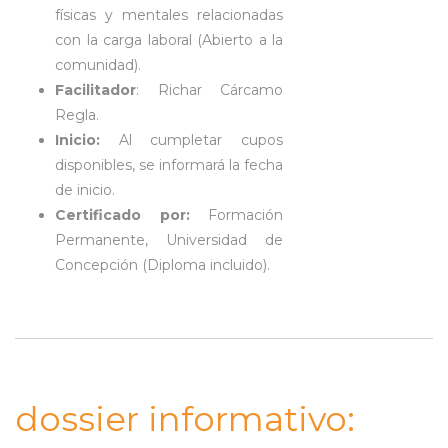
físicas y mentales relacionadas
con la carga laboral (Abierto a la
comunidad).
Facilitador
: Richar Cárcamo
Regla.
Inicio:
Al cumpletar cupos
disponibles, se informará la fecha
de inicio.
Certificado por:
Formación
Permanente, Universidad de
Concepción (Diploma incluido).
dossier informativo: