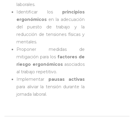
laborales.
Identificar los
principios
ergonómicos
en la adecuación
del puesto de trabajo y la
reducción de tensiones físicas y
mentales.
Proponer medidas de
mitigación para los
factores de
riesgo ergonómicos
asociados
al trabajo repetitivo.
Implementar
pausas activas
para aliviar la tensión durante la
jornada laboral.