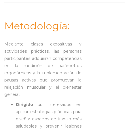
Metodología:
Mediante clases expositivas y
actividades prácticas, las personas
participantes adquirirán competencias
en la medición de parámetros
ergonómicos y la implementación de
pausas activas que promuevan la
relajación muscular y el bienestar
general.
Dirigido a
: Interesados en
aplicar estrategias prácticas para
diseñar espacios de trabajo más
saludables y prevenir lesiones