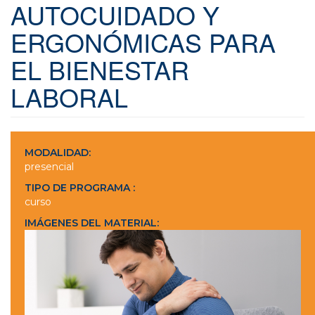
AUTOCUIDADO Y
ERGONÓMICAS PARA
EL BIENESTAR
LABORAL
MODALIDAD:
presencial
TIPO DE PROGRAMA :
curso
IMÁGENES DEL MATERIAL: