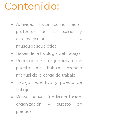
Contenido:
Actividad física como factor
protector de la salud y
cardiovascular y
musculoesquelética.
Bases de la fisiología del trabajo.
Principios de la ergonomía en el
puesto de trabajo, manejo
manual de la carga de trabajo.
Trabajo repetitivo y puesto de
trabajo.
Pausa activa, fundamentación,
organización y puesto en
práctica.