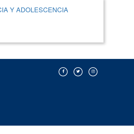
CIA Y ADOLESCENCIA