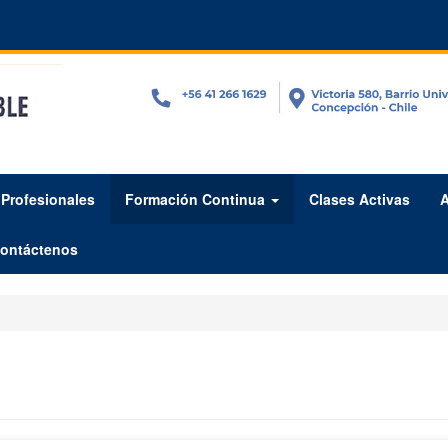
Profesionales
Formación Continua
Clases Activas
A
ontáctenos