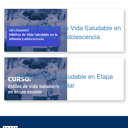
Diplomado Hábitos de Vida Saludable en
la Infancia y Adolescencia
Estilos de Vida Saludable en Etapa
Escolar