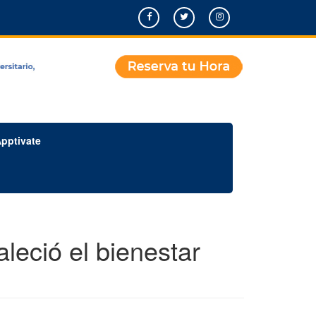
pptivate
aleció el bienestar