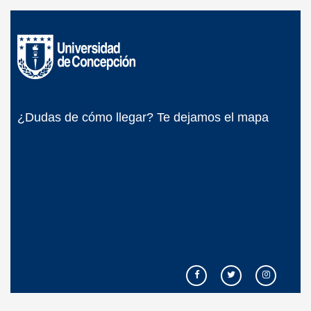
¿Dudas de cómo llegar? Te dejamos el mapa