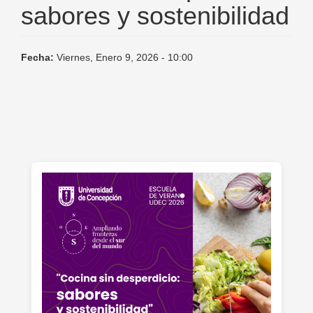
sabores y sostenibilidad
Fecha:
Viernes, Enero 9, 2026 - 10:00