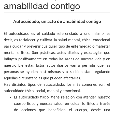
amabilidad contigo
Autocuidado, un acto de amabilidad contigo
El autocuidado es el cuidado referenciado a uno mismo, es
decir, es fortalecer y cultivar la salud mental, física, emocional
para cuidar y prevenir cualquier tipo de enfermedad o malestar
mental o físico. Son prácticas, actos diarios y estrategias que
influyen positivamente en todas las áreas de nuestra vida y en
nuestro bienestar. Estos actos diarios van a permitir que las
personas se ayuden a sí mismas y a su bienestar, regulando
aquellas circunstancias que pueden afectarlas.
Hay distintos tipos de autocuidado, los más comunes son: el
autocuidado físico, social, mental y emocional.
El
autocuidado físico
: tiene relación con atender nuestro
cuerpo físico y nuestra salud, en cuidar lo físico a través
de acciones que beneficien el cuerpo, desde una