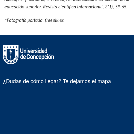
educación superior.
Revista científica internacional, 3
(1), 59-65.
*Fotografía portada: freepik.es
¿Dudas de cómo llegar? Te dejamos el mapa