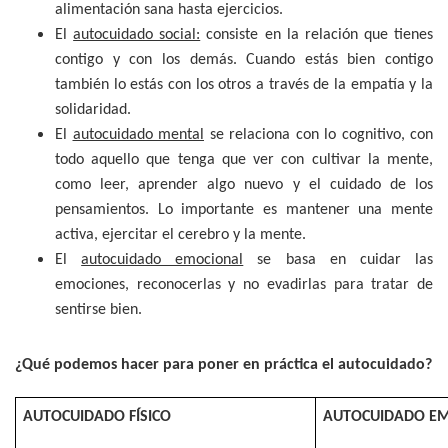
alimentación sana hasta ejercicios.
El
autocuidado social:
consiste en la relación que tienes
contigo y con los demás. Cuando estás bien contigo
también lo estás con los otros a través de la empatía y la
solidaridad.
El
autocuidado mental
se relaciona con lo cognitivo, con
todo aquello que tenga que ver con cultivar la mente,
como leer, aprender algo nuevo y el cuidado de los
pensamientos. Lo importante es mantener una mente
activa, ejercitar el cerebro y la mente.
El
autocuidado emocional
se basa en cuidar las
emociones, reconocerlas y no evadirlas para tratar de
sentirse bien.
¿Qué podemos hacer para poner en práctica el autocuidado?
AUTOCUIDADO FÍSICO
AUTOCUIDADO E