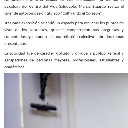
psicóloga del Centro del Vida Saludable, Marcia Stuardo realizó el
taller de autocompasión titulado “Cultivando el Corazón”.
Tras cada exposición se abrió un espacio para escuchar los puntos de
vista de los asistentes, quienes compartieron sus preguntas y
comentarios, generando así una reflexión colectiva sobre los temas
presentados.
La actividad fue de carácter gratuito y dirigida a público general y
agrupaciones de personas mayores, profesionales, estudiantes y
académicos.