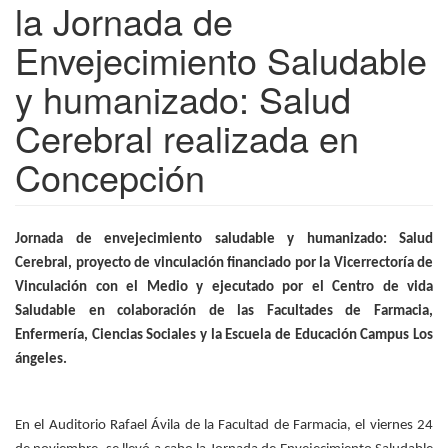
la Jornada de
Envejecimiento Saludable
y humanizado: Salud
Cerebral realizada en
Concepción
Jornada de envejecimiento saludable y humanizado: Salud
Cerebral, proyecto de vinculación financiado por la Vicerrectoría de
Vinculación con el Medio y ejecutado por el Centro de vida
Saludable en colaboración de las Facultades de Farmacia,
Enfermería, Ciencias Sociales y la Escuela de Educación Campus Los
ángeles.
En el Auditorio Rafael Ávila de la Facultad de Farmacia, el viernes 24