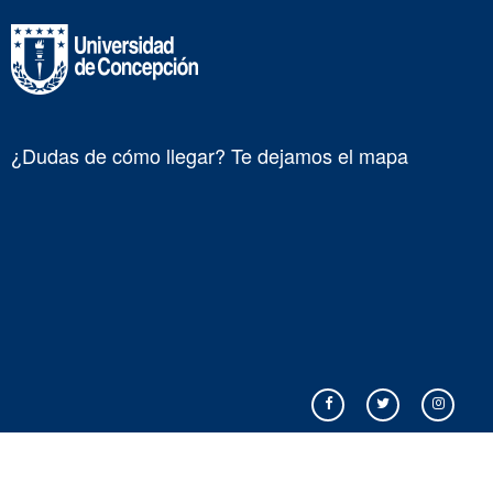
¿Dudas de cómo llegar? Te dejamos el mapa