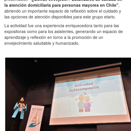
la atención domiciliaria para personas mayores en Chile"
,
abriendo un importante espacio de reflexión sobre el cuidado y
las opciones de atención disponibles para este grupo etario.
La actividad fue una experiencia enriquecedora tanto para las
expositoras como para los asistentes, generando un espacio de
aprendizaje y reflexión en torno a la promoción de un
envejecimiento saludable y humanizado.