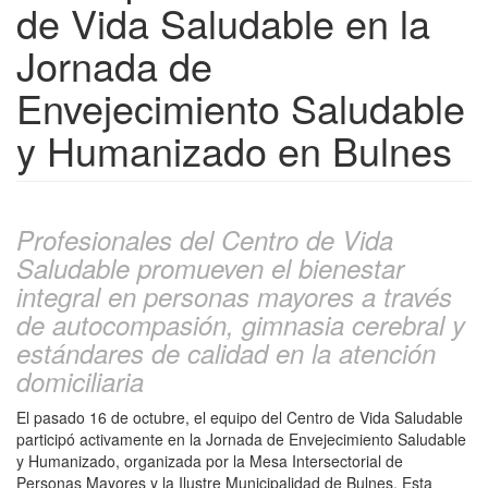
de Vida Saludable en la
Jornada de
Envejecimiento Saludable
y Humanizado en Bulnes
Profesionales del Centro de Vida
Saludable promueven el bienestar
integral en personas mayores a través
de autocompasión, gimnasia cerebral y
estándares de calidad en la atención
domiciliaria
El pasado 16 de octubre, el equipo del Centro de Vida Saludable
participó activamente en la Jornada de Envejecimiento Saludable
y Humanizado, organizada por la Mesa Intersectorial de
Personas Mayores y la Ilustre Municipalidad de Bulnes. Esta