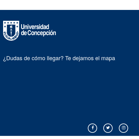
¿Dudas de cómo llegar? Te dejamos el mapa