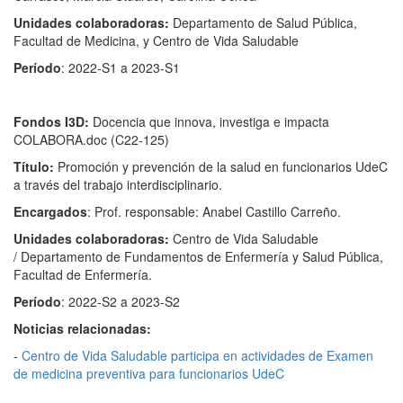
Unidades colaboradoras:
Departamento de Salud Pública,
Facultad de Medicina, y Centro de Vida Saludable
Período
: 2022-S1 a 2023-S1
Fondos I3D:
Docencia que innova, investiga e impacta
COLABORA.doc (C22-125)
Título:
Promoción y prevención de la salud en funcionarios UdeC
a través del trabajo interdisciplinario.
Encargados
: Prof. responsable: Anabel Castillo Carreño.
Unidades colaboradoras:
Centro de Vida Saludable
/ Departamento de Fundamentos de Enfermería y Salud Pública,
Facultad de Enfermería.
Período
: 2022-S2 a 2023-S2
Noticias relacionadas:
-
Centro de Vida Saludable participa en actividades de Examen
de medicina preventiva para funcionarios UdeC