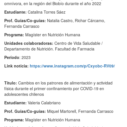
omnívora, en la región del Biobío durante el año 2022
Estudiante:
Catalina Torres Sáez
Prof. Guías/Co-guías:
Natalia Castro, Richar Cárcamo,
Fernanda Carrasco
Programa:
Magíster en Nutrición Humana
Unidades colaboradoras:
Centro de Vida Saludable /
Departamento de Nutrición. Facultad de Farmacia
Período
: 2023
Link noticia:
https://www.instagram.com/p/
Cxyobc-RV09/
Título:
Cambios en los patrones de alimentación y actividad
física durante el primer confinamiento por COVID-19 en
adolescentes chilenos
Estudiante:
Valeria Calabriano
Prof. Guías/Co-guías:
Miquel Martorell, Fernanda Carrasco
Programa:
Magíster en Nutrición Humana