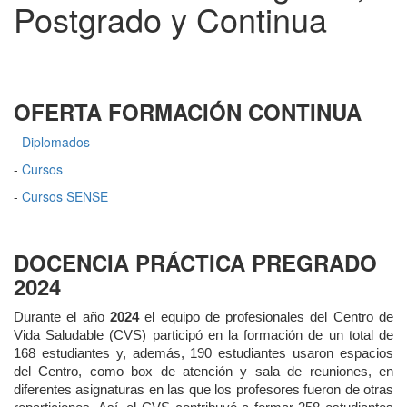
Postgrado y Continua
OFERTA FORMACIÓN CONTINUA
-
Diplomados
-
Cursos
-
Cursos SENSE
DOCENCIA PRÁCTICA PREGRADO
2024
Durante el año
2024
el equipo de profesionales del Centro de
Vida Saludable (CVS) participó en la formación de un total de
168 estudiantes y, además, 190 estudiantes usaron espacios
del Centro, como box de atención y sala de reuniones, en
diferentes asignaturas en las que los profesores fueron de otras