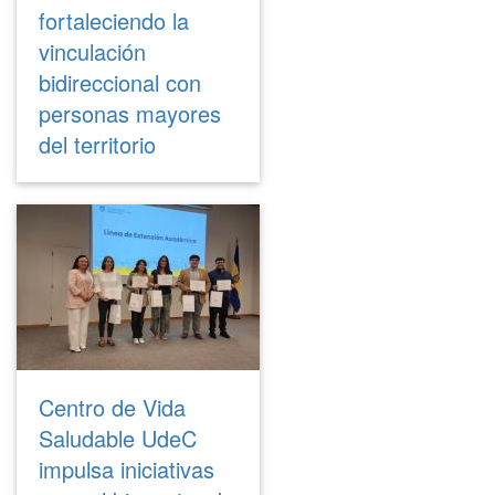
fortaleciendo la
vinculación
bidireccional con
personas mayores
del territorio
Centro de Vida
Saludable UdeC
impulsa iniciativas