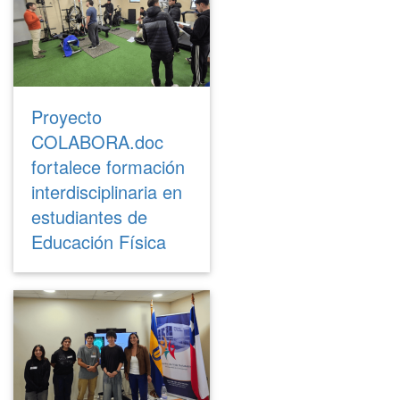
Proyecto
COLABORA.doc
fortalece formación
interdisciplinaria en
estudiantes de
Educación Física