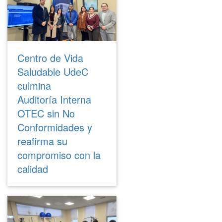
Centro de Vida
Saludable UdeC
culmina
Auditoría Interna
OTEC sin No
Conformidades y
reafirma su
compromiso con la
calidad