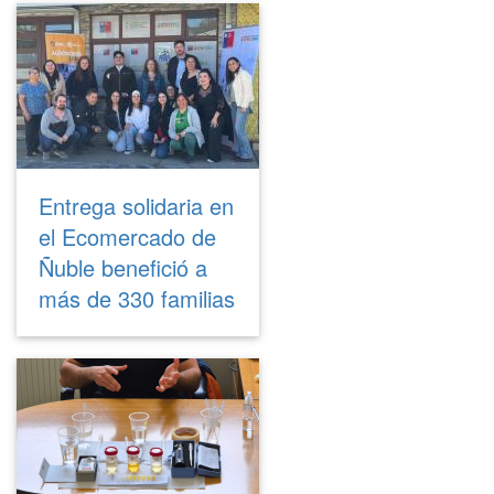
Entrega solidaria en
el Ecomercado de
Ñuble benefició a
más de 330 familias