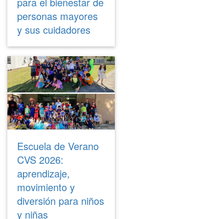
para el bienestar de
personas mayores
y sus cuidadores
Escuela de Verano
CVS 2026:
aprendizaje,
movimiento y
diversión para niños
y niñas