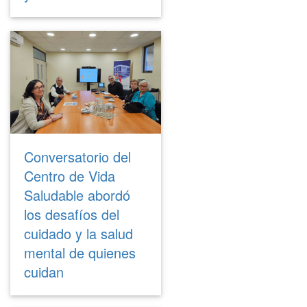
Conversatorio del
Centro de Vida
Saludable abordó
los desafíos del
cuidado y la salud
mental de quienes
cuidan