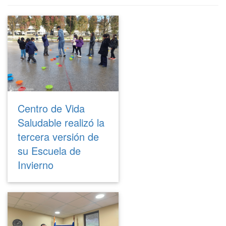
Centro de Vida
Saludable realizó la
tercera versión de
su Escuela de
Invierno