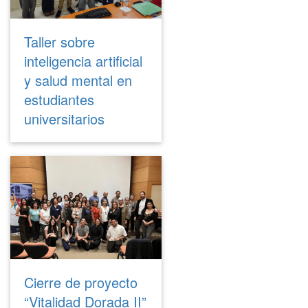
Taller sobre
inteligencia artificial
y salud mental en
estudiantes
universitarios
Cierre de proyecto
“Vitalidad Dorada II”