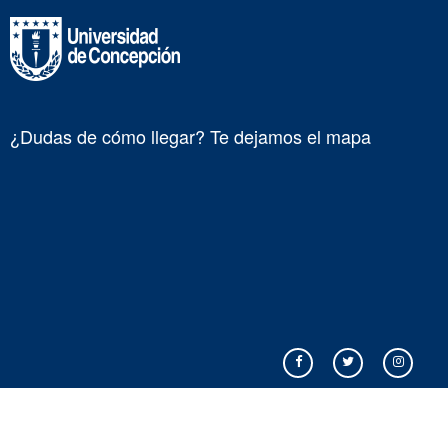
¿Dudas de cómo llegar? Te dejamos el mapa