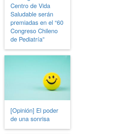
Centro de Vida
Saludable serán
premiadas en el “60
Congreso Chileno
de Pediatría”
[Opinión] El poder
de una sonrisa