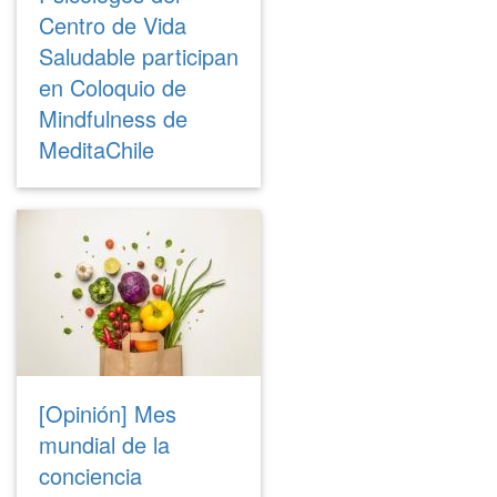
Centro de Vida
Saludable participan
en Coloquio de
Mindfulness de
MeditaChile
[Opinión] Mes
mundial de la
conciencia