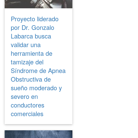
Proyecto liderado
por Dr. Gonzalo
Labarca busca
validar una
herramienta de
tamizaje del
Síndrome de Apnea
Obstructiva de
sueño moderado y
severo en
conductores
comerciales