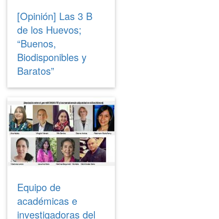
[Opinión] Las 3 B
de los Huevos;
“Buenos,
Biodisponibles y
Baratos”
Equipo de
académicas e
investigadoras del