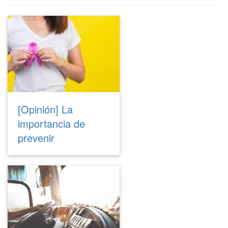
[Opinión] La
importancia de
prevenir