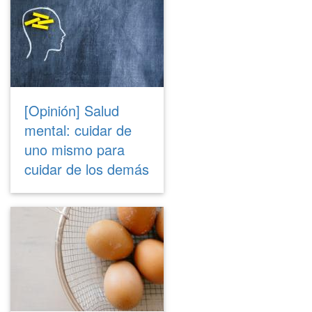
[Opinión] Salud
mental: cuidar de
uno mismo para
cuidar de los demás