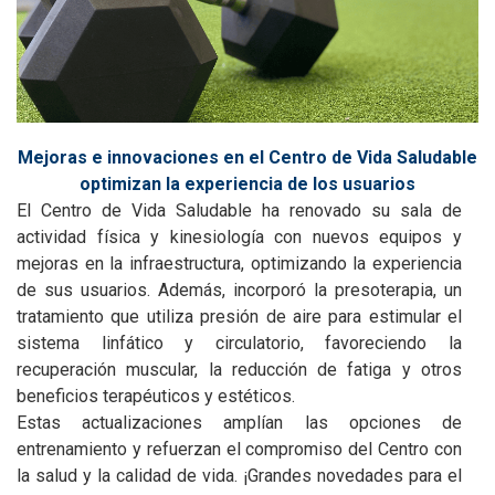
Mejoras e innovaciones en el Centro de Vida Saludable
optimizan la experiencia de los usuarios
El Centro de Vida Saludable ha renovado su sala de
actividad física y kinesiología con nuevos equipos y
mejoras en la infraestructura, optimizando la experiencia
de sus usuarios. Además, incorporó la presoterapia, un
tratamiento que utiliza presión de aire para estimular el
sistema linfático y circulatorio, favoreciendo la
recuperación muscular, la reducción de fatiga y otros
beneficios terapéuticos y estéticos.
Estas actualizaciones amplían las opciones de
entrenamiento y refuerzan el compromiso del Centro con
la salud y la calidad de vida. ¡Grandes novedades para el