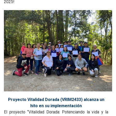
2025!
Proyecto Vitalidad Dorada (VRIM2433) alcanza un
hito en su implementación
El proyecto “Vitalidad Dorada: Potenciando la vida y la