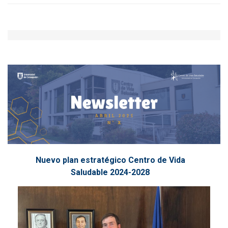
Nuevo plan estratégico Centro de Vida
Saludable 2024-2028