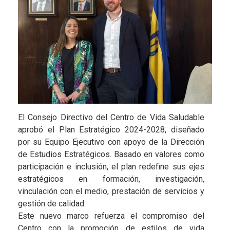
El Consejo Directivo del Centro de Vida Saludable
aprobó el Plan Estratégico 2024-2028, diseñado
por su Equipo Ejecutivo con apoyo de la Dirección
de Estudios Estratégicos. Basado en valores como
participación e inclusión, el plan redefine sus ejes
estratégicos en formación, investigación,
vinculación con el medio, prestación de servicios y
gestión de calidad.
Este nuevo marco refuerza el compromiso del
Centro con la promoción de estilos de vida