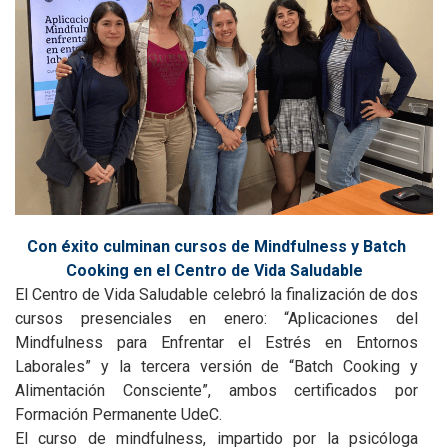
Con éxito culminan cursos de Mindfulness y Batch
Cooking en el Centro de Vida Saludable
El Centro de Vida Saludable celebró la finalización de dos
cursos presenciales en enero: “Aplicaciones del
Mindfulness para Enfrentar el Estrés en Entornos
Laborales” y la tercera versión de “Batch Cooking y
Alimentación Consciente”, ambos certificados por
Formación Permanente UdeC.
El curso de mindfulness, impartido por la psicóloga