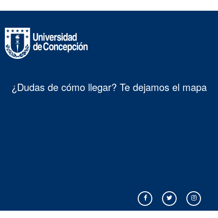
¿Dudas de cómo llegar? Te dejamos el mapa