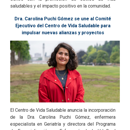
saludables y el impacto positivo en la comunidad.
Dra. Carolina Puchi Gómez se une al Comité
Ejecutivo del Centro de Vida Saludable para
impulsar nuevas alianzas y proyectos
El Centro de Vida Saludable anuncia la incorporación
de la Dra. Carolina Puchi Gómez, enfermera
especialista en Geriatría y directora del Programa