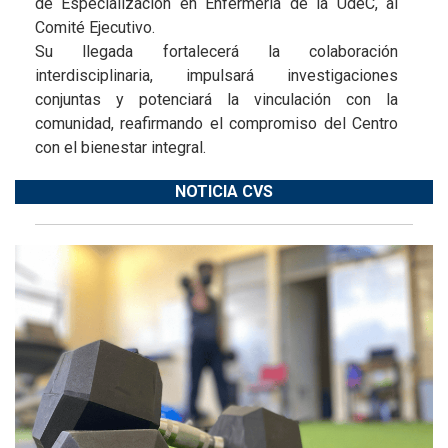
de Especialización en Enfermería de la UdeC, al
Comité Ejecutivo.
Su llegada fortalecerá la colaboración
interdisciplinaria, impulsará investigaciones
conjuntas y potenciará la vinculación con la
comunidad, reafirmando el compromiso del Centro
con el bienestar integral.
NOTICIA CVS