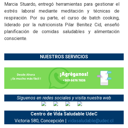
Marcia Stuardo, entregó herramientas para gestionar el
estrés laboral mediante meditación y técnicas de
respiración. Por su parte, el curso de batch cooking,
liderado por la nutricionista Pilar Benítez Cid, enseñó
planificación de comidas saludables y alimentación
consciente.
NUESTROS SERVICIOS
Síguenos en redes sociales y visita nuestra web
Centro de Vida Saludable UdeC
Victoria 580, Concepción |
vidasaludable@udec.cl