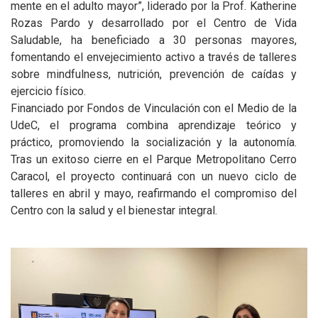
mente en el adulto mayor”, liderado por la Prof. Katherine
Rozas Pardo y desarrollado por el Centro de Vida
Saludable, ha beneficiado a 30 personas mayores,
fomentando el envejecimiento activo a través de talleres
sobre mindfulness, nutrición, prevención de caídas y
ejercicio físico.
Financiado por Fondos de Vinculación con el Medio de la
UdeC, el programa combina aprendizaje teórico y
práctico, promoviendo la socialización y la autonomía.
Tras un exitoso cierre en el Parque Metropolitano Cerro
Caracol, el proyecto continuará con un nuevo ciclo de
talleres en abril y mayo, reafirmando el compromiso del
Centro con la salud y el bienestar integral.