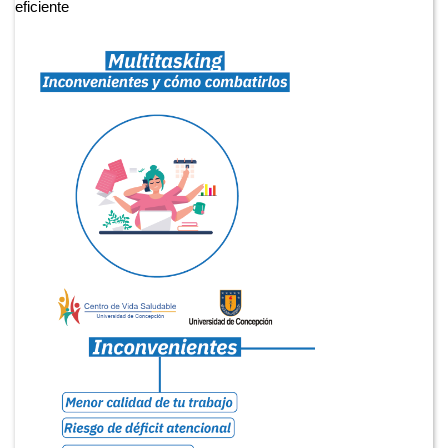
eficiente