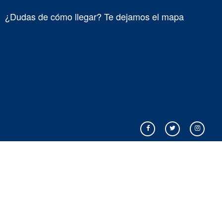
¿Dudas de cómo llegar? Te dejamos el mapa