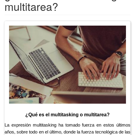
multitarea?
¿Qué es el multitasking o multitarea?
La expresión multitasking ha tomado fuerza en estos últimos
años, sobre todo en el último, donde la fuerza tecnológica de las