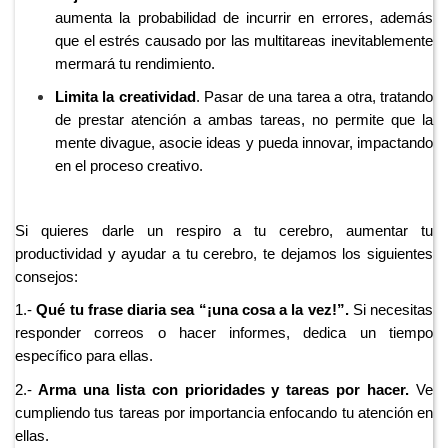
aumenta la probabilidad de incurrir en errores, además
que el estrés causado por las multitareas inevitablemente
mermará tu rendimiento.
Limita la creatividad
. Pasar de una tarea a otra, tratando
de prestar atención a ambas tareas, no permite que la
mente divague, asocie ideas y pueda innovar, impactando
en el proceso creativo.
Si quieres darle un respiro a tu cerebro, aumentar tu
productividad y ayudar a tu cerebro, te dejamos los siguientes
consejos:
1.-
Qué tu frase diaria sea “¡una cosa a la vez!”.
Si necesitas
responder correos o hacer informes, dedica un tiempo
específico para ellas.
2.-
Arma una lista con prioridades y tareas por hacer.
Ve
cumpliendo tus tareas por importancia enfocando tu atención en
ellas.