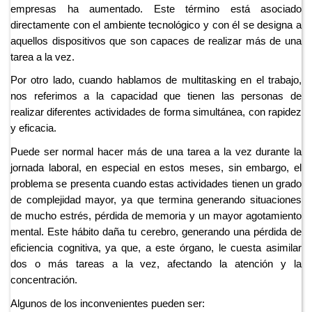
empresas ha aumentado. Este término está asociado
directamente con el ambiente tecnológico y con él se designa a
aquellos dispositivos que son capaces de realizar más de una
tarea a la vez.
Por otro lado, cuando hablamos de multitasking en el trabajo,
nos referimos a la capacidad que tienen las personas de
realizar diferentes actividades de forma simultánea, con rapidez
y eficacia.
Puede ser normal hacer más de una tarea a la vez durante la
jornada laboral, en especial en estos meses, sin embargo, el
problema se presenta cuando estas actividades tienen un grado
de complejidad mayor, ya que termina generando situaciones
de mucho estrés, pérdida de memoria y un mayor agotamiento
mental. Este hábito daña tu cerebro, generando una pérdida de
eficiencia cognitiva, ya que, a este órgano, le cuesta asimilar
dos o más tareas a la vez, afectando la atención y la
concentración.
Algunos de los inconvenientes pueden ser: