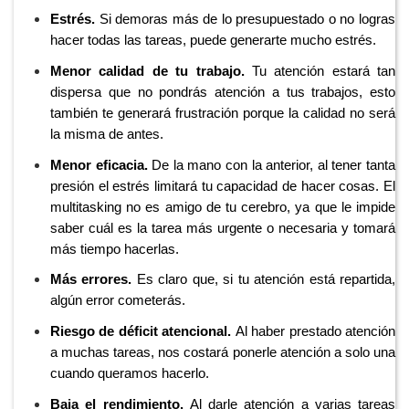
Estrés.
Si demoras más de lo presupuestado o no logras
hacer todas las tareas, puede generarte mucho estrés.
Menor calidad de tu trabajo.
Tu atención estará tan
dispersa que no pondrás atención a tus trabajos, esto
también te generará frustración porque la calidad no será
la misma de antes.
Menor eficacia.
De la mano con la anterior, al tener tanta
presión el estrés limitará tu capacidad de hacer cosas. El
multitasking no es amigo de tu cerebro, ya que le impide
saber cuál es la tarea más urgente o necesaria y tomará
más tiempo hacerlas.
Más errores.
Es claro que, si tu atención está repartida,
algún error cometerás.
Riesgo de déficit atencional.
Al haber prestado atención
a muchas tareas, nos costará ponerle atención a solo una
cuando queramos hacerlo.
Baja el rendimiento.
Al darle atención a varias tareas