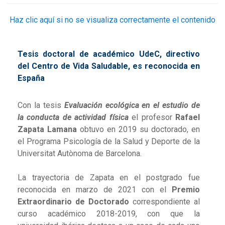
Haz clic aquí si no se visualiza correctamente el contenido
Tesis doctoral de académico UdeC, directivo
del Centro de Vida Saludable, es reconocida en
España
Con la tesis
Evaluación ecológica en el estudio de
la conducta de actividad física
el profesor
Rafael
Zapata Lamana
obtuvo en 2019 su doctorado, en
el Programa Psicología de la Salud y Deporte de la
Universitat Autònoma de Barcelona.
La trayectoria de Zapata en el postgrado fue
reconocida en marzo de 2021 con el
Premio
Extraordinario de Doctorado
correspondiente al
curso académico 2018-2019, con que la