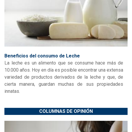
Beneficios del consumo de Leche
La leche es un alimento que se consume hace más de
10.000 años. Hoy en día es posible encontrar una extensa
variedad de productos derivados de la leche y que, de
cierta manera, guardan muchas de sus propiedades
innatas.
COLUMNAS DE OPINIÓN