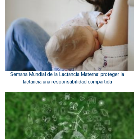
Semana Mundial de la Lactancia Materna: proteger la
lactancia una responsabilidad compartida