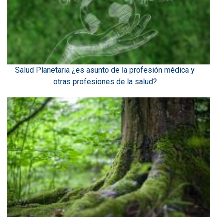
Salud Planetaria ¿es asunto de la profesión médica y
otras profesiones de la salud?