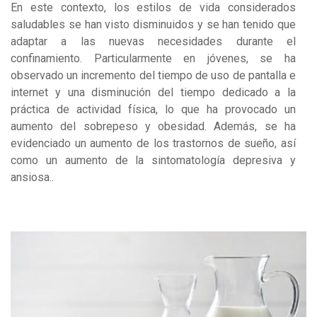
En este contexto, los estilos de vida considerados
saludables se han visto disminuidos y se han tenido que
adaptar a las nuevas necesidades durante el
confinamiento. Particularmente en jóvenes, se ha
observado un incremento del tiempo de uso de pantalla e
internet y una disminución del tiempo dedicado a la
práctica de actividad física, lo que ha provocado un
aumento del sobrepeso y obesidad. Además, se ha
evidenciado un aumento de los trastornos de sueño, así
como un aumento de la sintomatología depresiva y
ansiosa..