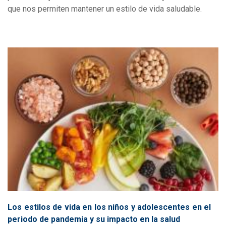
que nos permiten mantener un estilo de vida saludable.
Los estilos de vida en los niños y adolescentes en el
periodo de pandemia y su impacto en la salud