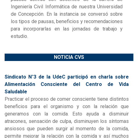
Ingeniería Civil Informática de nuestra Universidad
de Concepción. En la instancia se conversó sobre
los tipos de pausas, beneficios y recomendaciones
para incorporarlas en las jornadas de trabajo y
estudio.
NOTICIA CVS
Sindicato N°3 de la UdeC participó en charla sobre
Alimentación Consciente del Centro de Vida
Saludable
Practicar el proceso de comer consciente tiene distintos
beneficios para el organismo y con la relación que
generamos con la comida. Esto ayuda a disminuir
atracones, sensación de culpa, disminuyen los síntomas
ansiosos que pueden surgir al momento de la comida,
permite mejorar la relación con la comida y así muchos