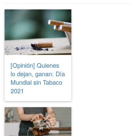
[Opinión] Quienes
lo dejan, ganan: Día
Mundial sin Tabaco
2021