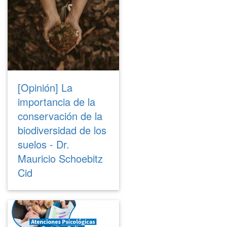
[Opinión] La
importancia de la
conservación de la
biodiversidad de los
suelos - Dr.
Mauricio Schoebitz
Cid