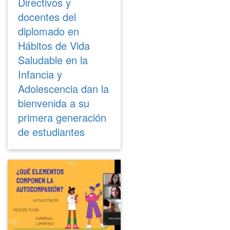
Directivos y
docentes del
diplomado en
Hábitos de Vida
Saludable en la
Infancia y
Adolescencia dan la
bienvenida a su
primera generación
de estudiantes