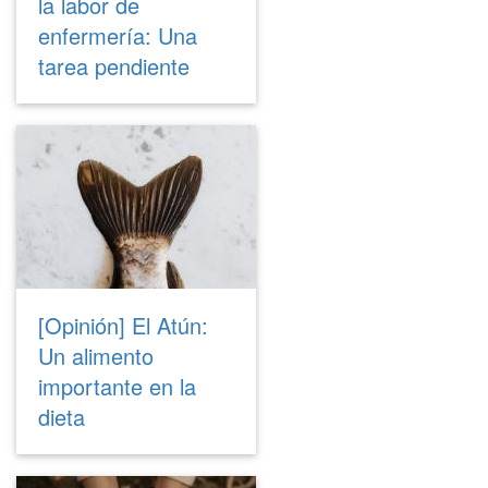
la labor de
enfermería: Una
tarea pendiente
[Opinión] El Atún:
Un alimento
importante en la
dieta