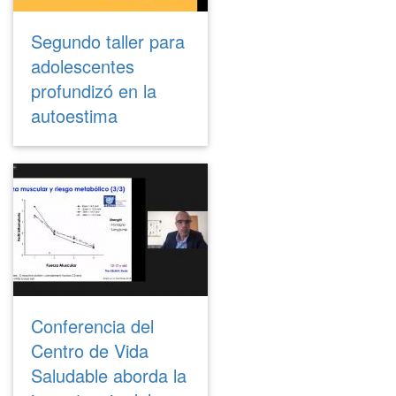
Segundo taller para
adolescentes
profundizó en la
autoestima
Conferencia del
Centro de Vida
Saludable aborda la