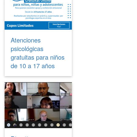
Atenciones
psicológicas
gratuitas para niños
de 10 a 17 años