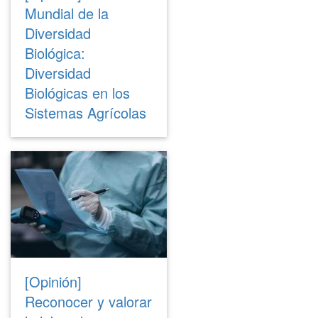
Mundial de la
Diversidad
Biológica:
Diversidad
Biológicas en los
Sistemas Agrícolas
[Opinión]
Reconocer y valorar