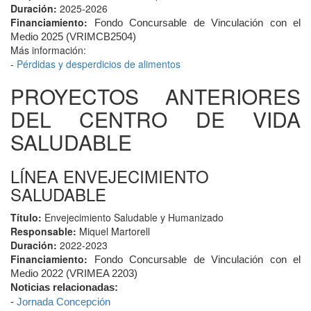
Duración:
2025-2026
Financiamiento:
Fondo Concursable de Vinculación con el
Medio 2025 (VRIMCB2504)
Más información:
-
Pérdidas y desperdicios de alimentos
PROYECTOS ANTERIORES
DEL CENTRO DE VIDA
SALUDABLE
LÍNEA ENVEJECIMIENTO
SALUDABLE
Título:
Envejecimiento Saludable y Humanizado
Responsable:
Miquel Martorell
Duración:
2022-2023
Financiamiento:
Fondo Concursable de Vinculación con el
Medio 2022 (VRIMEA 2203)
Noticias relacionadas:
-
Jornada Concepción