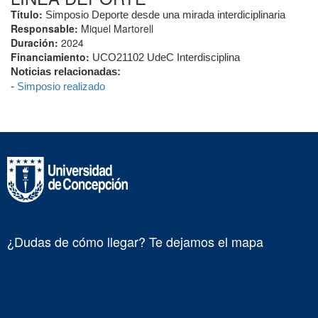
Título:
Simposio Deporte desde una mirada interdiciplinaria
Responsable:
Miquel Martorell
Duración:
2024
Financiamiento:
UCO21102 UdeC Interdisciplina
Noticias relacionadas:
-
Simposio realizado
¿Dudas de cómo llegar? Te dejamos el mapa