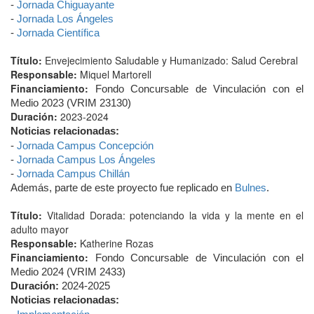
-
Jornada Chiguayante
-
Jornada Los Ángeles
-
Jornada Científica
Título:
Envejecimiento Saludable y Humanizado: Salud Cerebral
Responsable:
Miquel Martorell
Financiamiento:
Fondo Concursable de Vinculación con el
Medio 2023 (VRIM 23130)
Duración:
2023-2024
Noticias relacionadas:
-
Jornada Campus Concepción
-
Jornada Campus Los Ángeles
-
Jornada Campus Chillán
Además, parte de este proyecto fue replicado en
Bulnes
.
Título:
Vitalidad Dorada: potenciando la vida y la mente en el
adulto mayor
Responsable:
Katherine Rozas
Financiamiento:
Fondo Concursable de Vinculación con el
Medio 2024 (VRIM 2433)
Duración:
2024-2025
Noticias relacionadas: