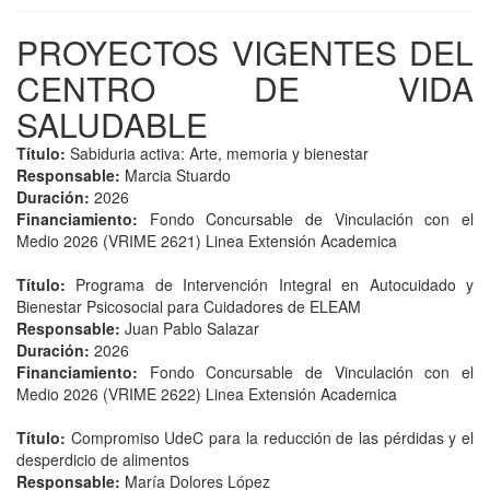
PROYECTOS VIGENTES DEL
CENTRO DE VIDA
SALUDABLE
Título:
Sabiduria activa: Arte, memoria y bienestar
Responsable:
Marcia Stuardo
Duración:
2026
Financiamiento:
Fondo Concursable de Vinculación con el
Medio 2026 (VRIME 2621) Linea Extensión Academica
Título:
Programa de Intervención Integral en Autocuidado y
Bienestar Psicosocial para Cuidadores de ELEAM
Responsable:
Juan Pablo Salazar
Duración:
2026
Financiamiento:
Fondo Concursable de Vinculación con el
Medio 2026 (VRIME 2622) Linea Extensión Academica
Título:
Compromiso UdeC para la reducción de las pérdidas y el
desperdicio de alimentos
Responsable:
María Dolores López