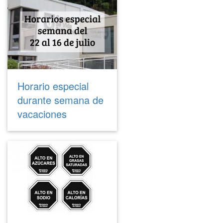
Horario especial
durante semana de
vacaciones