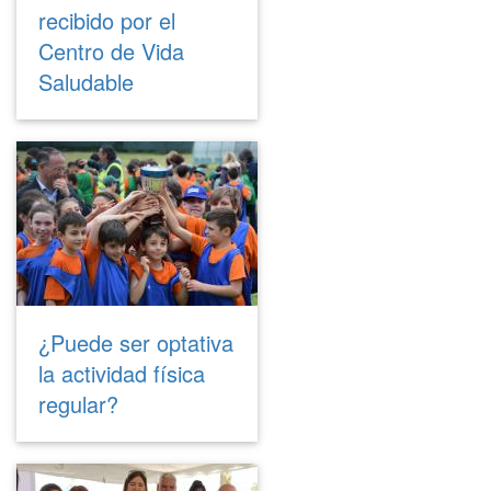
recibido por el
Centro de Vida
Saludable
¿Puede ser optativa
la actividad física
regular?