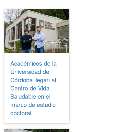
Académicos de la
Universidad de
Córdoba llegan al
Centro de Vida
Saludable en el
marco de estudio
doctoral