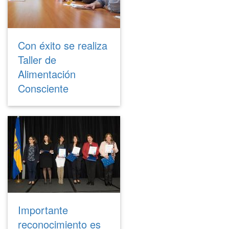
Con éxito se realiza
Taller de
Alimentación
Consciente
Importante
reconocimiento es