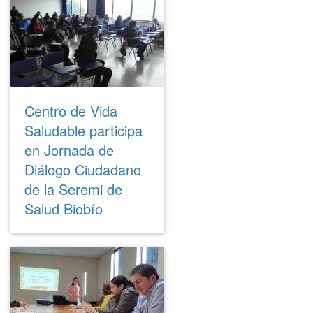
Centro de Vida
Saludable participa
en Jornada de
Diálogo Ciudadano
de la Seremi de
Salud Biobío