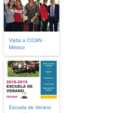
Visita a CICAN -
México
Escuela de Verano