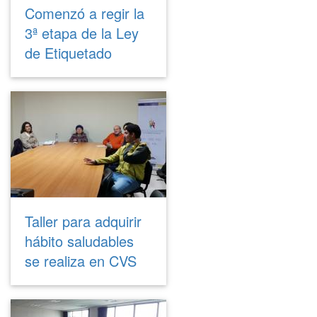
Comenzó a regir la
3ª etapa de la Ley
de Etiquetado
Taller para adquirir
hábito saludables
se realiza en CVS