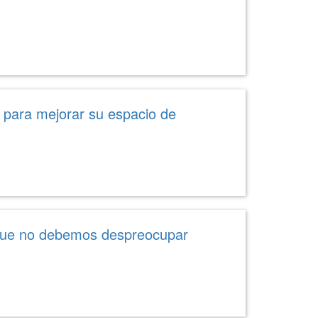
 para mejorar su espacio de
e que no debemos despreocupar