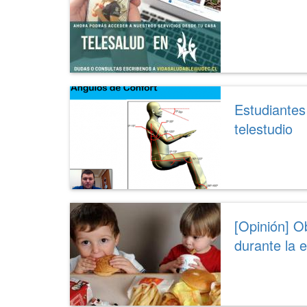
Estudiantes
telestudio
[Opinión] O
durante la 