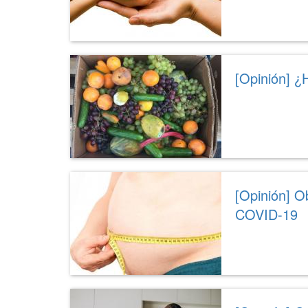
[Opinión] ¿
[Opinión] O
COVID-19