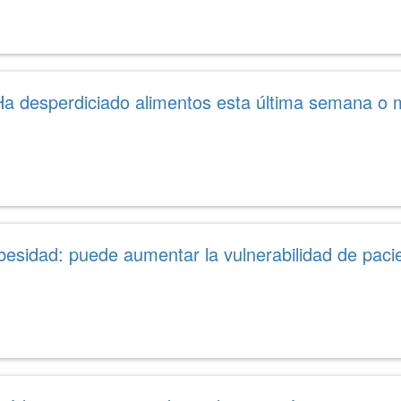
Ha desperdiciado alimentos esta última semana o
besidad: puede aumentar la vulnerabilidad de paci