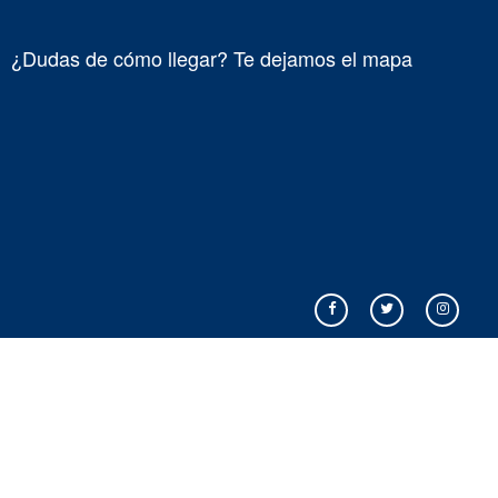
¿Dudas de cómo llegar? Te dejamos el mapa