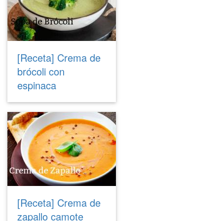
[Receta] Crema de
brócoli con
espinaca
[Receta] Crema de
zapallo camote