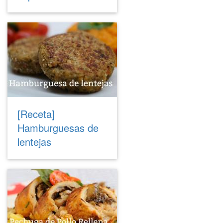
[Receta]
Hamburguesas de
lentejas