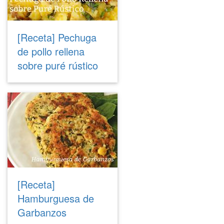
[Receta] Pechuga
de pollo rellena
sobre puré rústico
[Receta]
Hamburguesa de
Garbanzos