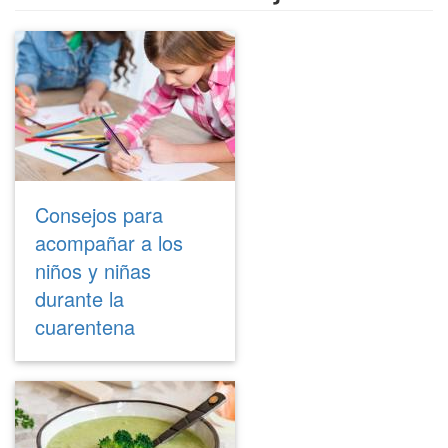
Consejos para
acompañar a los
niños y niñas
durante la
cuarentena