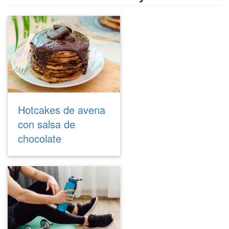
Hotcakes de avena
con salsa de
chocolate