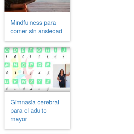
Mindfulness para
comer sin ansiedad
Gimnasia cerebral
para el adulto
mayor