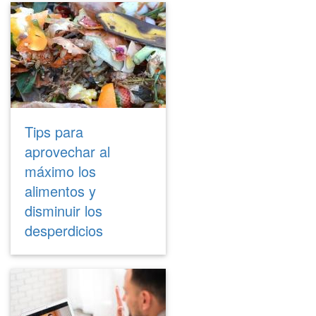
Tips para
aprovechar al
máximo los
alimentos y
disminuir los
desperdicios