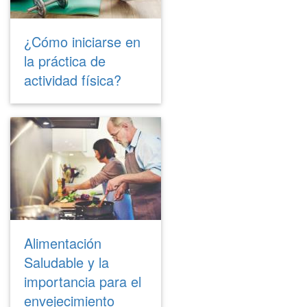
¿Cómo iniciarse en
la práctica de
actividad física?
Alimentación
Saludable y la
importancia para el
envejecimiento