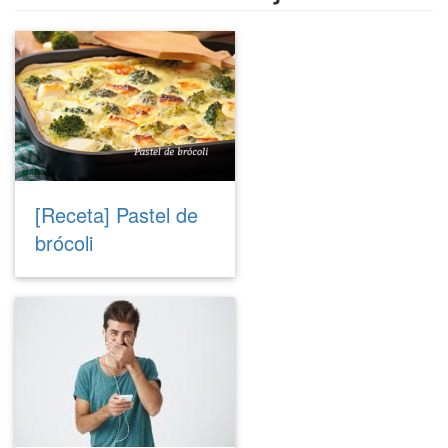
[Receta] Pastel de
brócoli