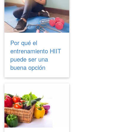
Por qué el
entrenamiento HIIT
puede ser una
buena opción