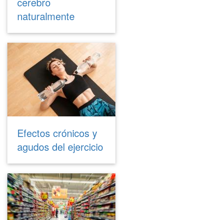
cerebro
naturalmente
Efectos crónicos y
agudos del ejercicio