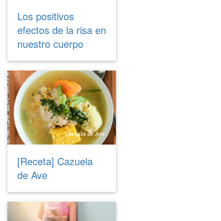
Los positivos
efectos de la risa en
nuestro cuerpo
[Receta] Cazuela
de Ave