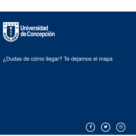
¿Dudas de cómo llegar? Te dejamos el mapa