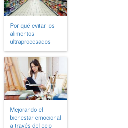
Por qué evitar los
alimentos
ultraprocesados
Mejorando el
bienestar emocional
a través del ocio