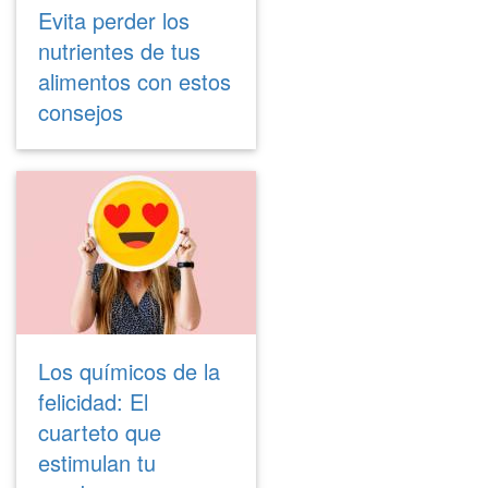
Evita perder los
nutrientes de tus
alimentos con estos
consejos
Los químicos de la
felicidad: El
cuarteto que
estimulan tu