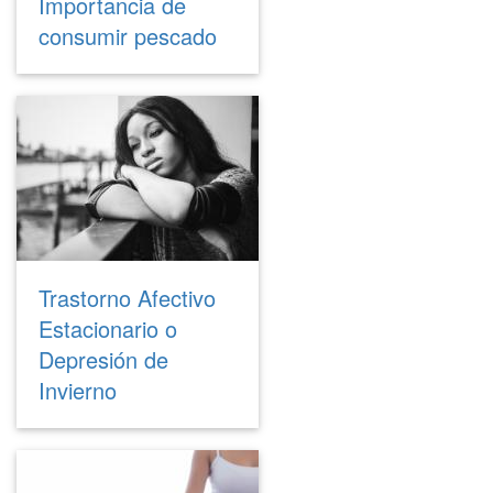
Importancia de
consumir pescado
Trastorno Afectivo
Estacionario o
Depresión de
Invierno