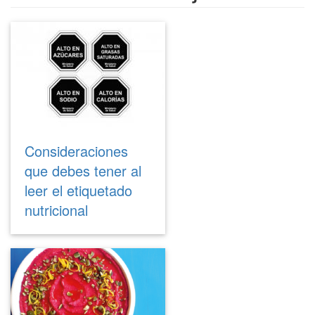
Consideraciones
que debes tener al
leer el etiquetado
nutricional