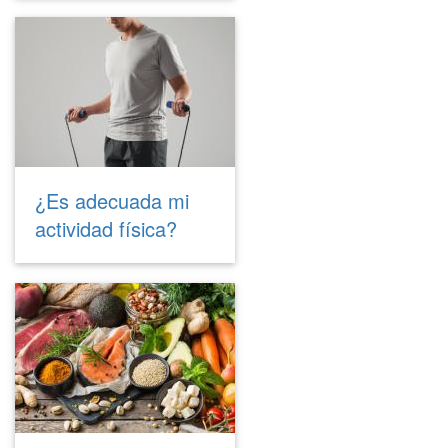
¿Es adecuada mi
actividad física?