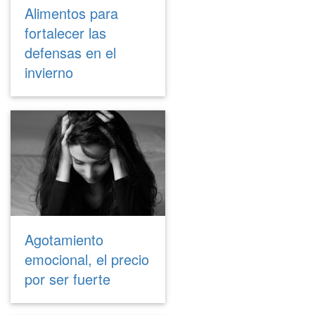
Alimentos para
fortalecer las
defensas en el
invierno
Agotamiento
emocional, el precio
por ser fuerte