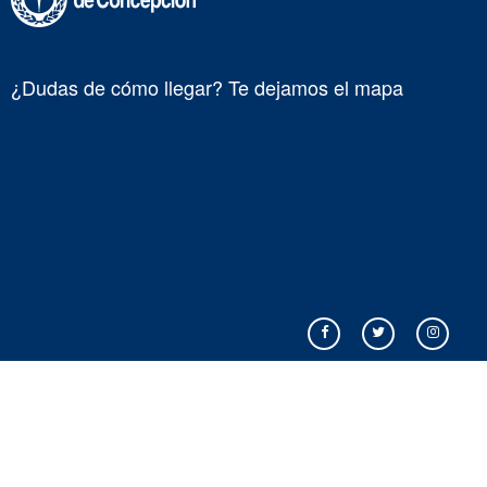
¿Dudas de cómo llegar? Te dejamos el mapa