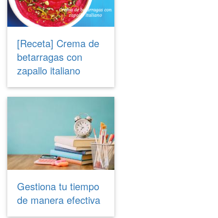
[Receta] Crema de
betarragas con
zapallo italiano
Gestiona tu tiempo
de manera efectiva